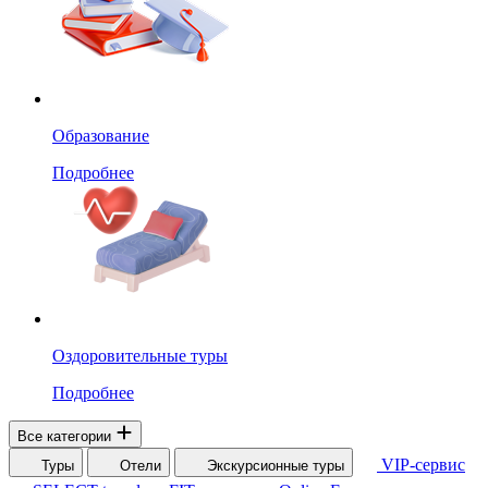
Образование
Подробнее
Оздоровительные туры
Подробнее
Все категории
VIP-сервис
Туры
Отели
Экскурсионные туры