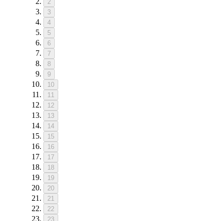
2
3
4
5
6
7
8
9
10
11
12
13
14
15
16
17
18
19
20
21
22
23