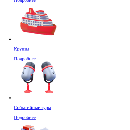
Подробнее
Круизы
Подробнее
Событийные туры
Подробнее