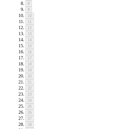
8
9
10
11
12
13
14
15
16
17
18
19
20
21
22
23
24
25
26
27
28