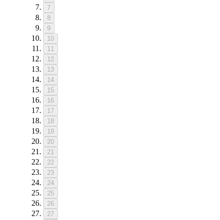
7
8
9
10
11
12
13
14
15
16
17
18
19
20
21
22
23
24
25
26
27