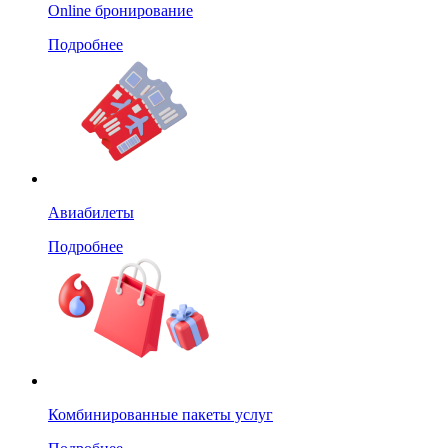
Online бронирование
Подробнее
Авиабилеты
Подробнее
Комбинированные пакеты услуг