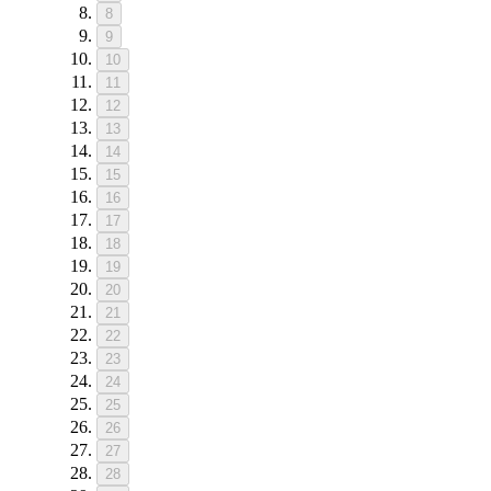
8
9
10
11
12
13
14
15
16
17
18
19
20
21
22
23
24
25
26
27
28