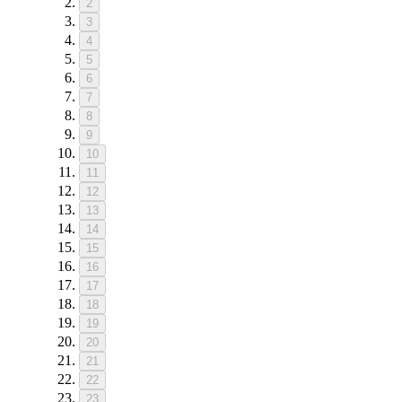
2
3
4
5
6
7
8
9
10
11
12
13
14
15
16
17
18
19
20
21
22
23