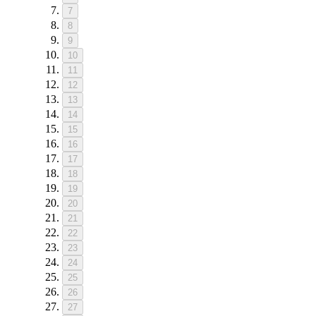
7
8
9
10
11
12
13
14
15
16
17
18
19
20
21
22
23
24
25
26
27