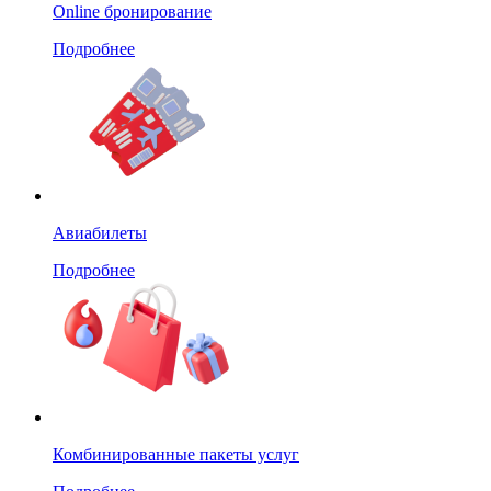
Online бронирование
Подробнее
Авиабилеты
Подробнее
Комбинированные пакеты услуг