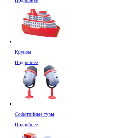
Подробнее
Круизы
Подробнее
Событийные туры
Подробнее