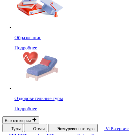
Образование
Подробнее
Оздоровительные туры
Подробнее
Все категории
VIP-сервис
Туры
Отели
Экскурсионные туры