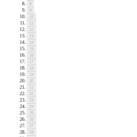
8
9
10
11
12
13
14
15
16
17
18
19
20
21
22
23
24
25
26
27
28