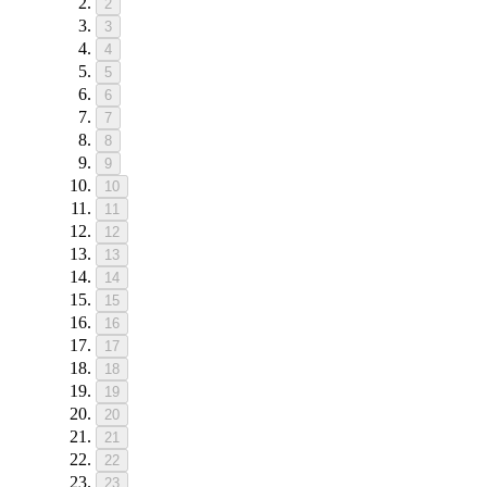
2
3
4
5
6
7
8
9
10
11
12
13
14
15
16
17
18
19
20
21
22
23