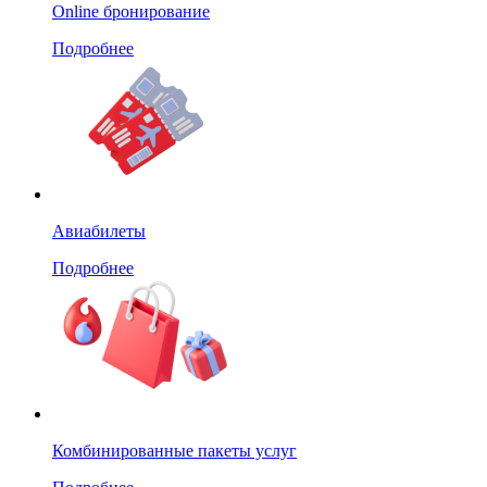
Online бронирование
Подробнее
Авиабилеты
Подробнее
Комбинированные пакеты услуг