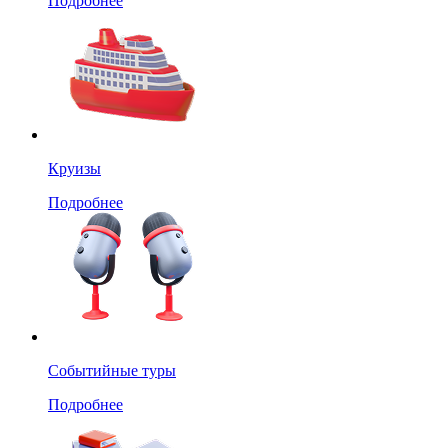
Подробнее
Круизы
Подробнее
Событийные туры
Подробнее