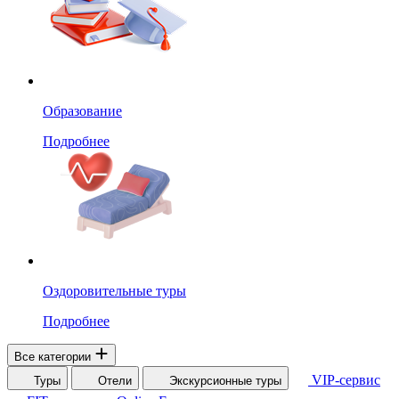
Образование
Подробнее
Оздоровительные туры
Подробнее
Все категории
VIP-сервис
Туры
Отели
Экскурсионные туры