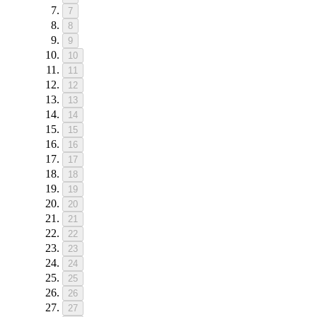
7
8
9
10
11
12
13
14
15
16
17
18
19
20
21
22
23
24
25
26
27