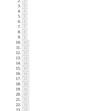
2
3
4
5
6
7
8
9
10
11
12
13
14
15
16
17
18
19
20
21
22
23