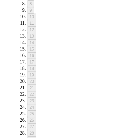
8
9
10
11
12
13
14
15
16
17
18
19
20
21
22
23
24
25
26
27
28