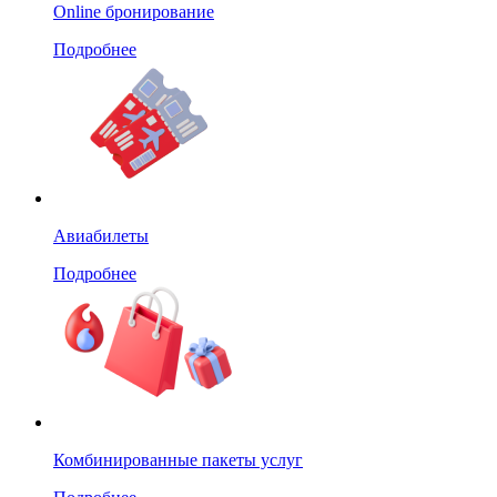
Online бронирование
Подробнее
Авиабилеты
Подробнее
Комбинированные пакеты услуг