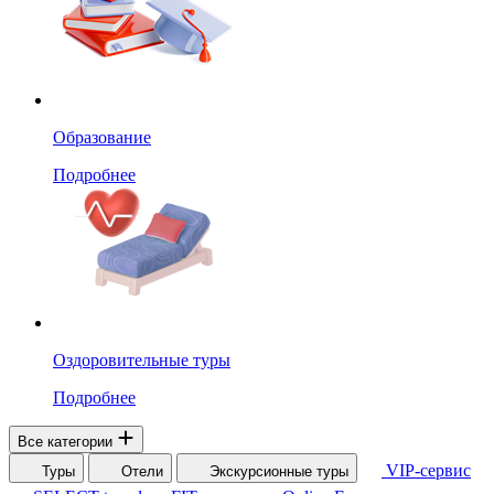
Образование
Подробнее
Оздоровительные туры
Подробнее
Все категории
VIP-сервис
Туры
Отели
Экскурсионные туры