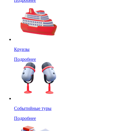
Подробнее
Круизы
Подробнее
Событийные туры
Подробнее