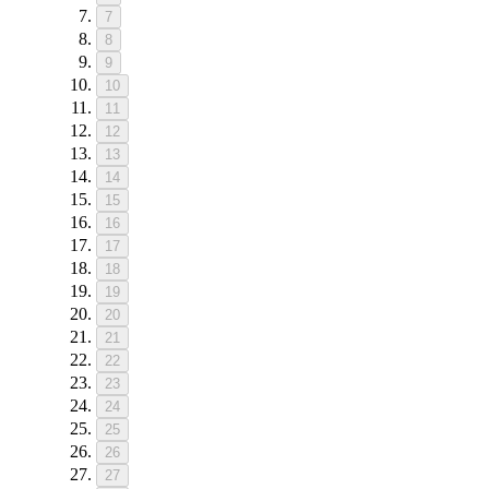
7
8
9
10
11
12
13
14
15
16
17
18
19
20
21
22
23
24
25
26
27