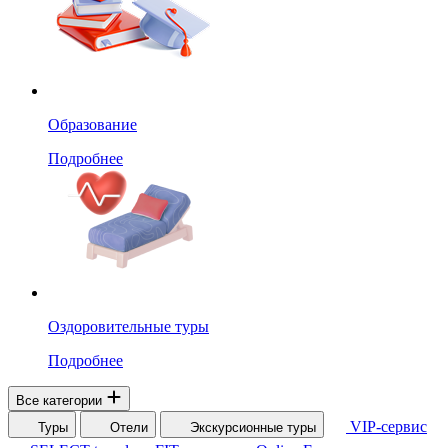
Образование
Подробнее
Оздоровительные туры
Подробнее
Все категории
VIP-сервис
Туры
Отели
Экскурсионные туры