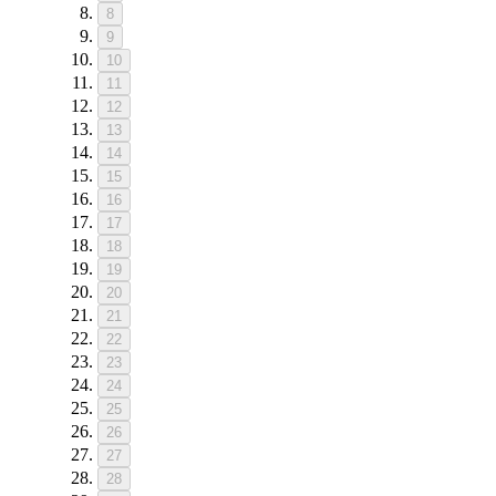
8
9
10
11
12
13
14
15
16
17
18
19
20
21
22
23
24
25
26
27
28