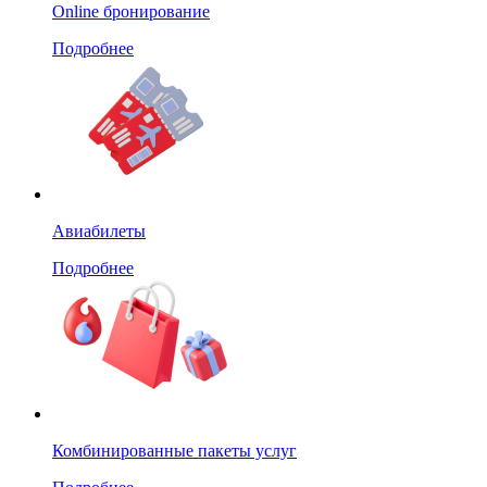
Online бронирование
Подробнее
Авиабилеты
Подробнее
Комбинированные пакеты услуг