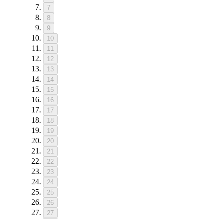
7
8
9
10
11
12
13
14
15
16
17
18
19
20
21
22
23
24
25
26
27