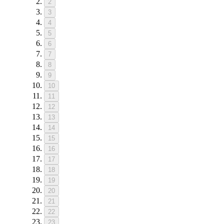
2
3
4
5
6
7
8
9
10
11
12
13
14
15
16
17
18
19
20
21
22
23