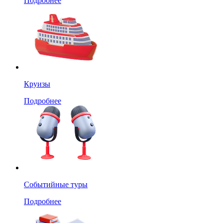
Подробнее
Круизы
Подробнее
Событийные туры
Подробнее