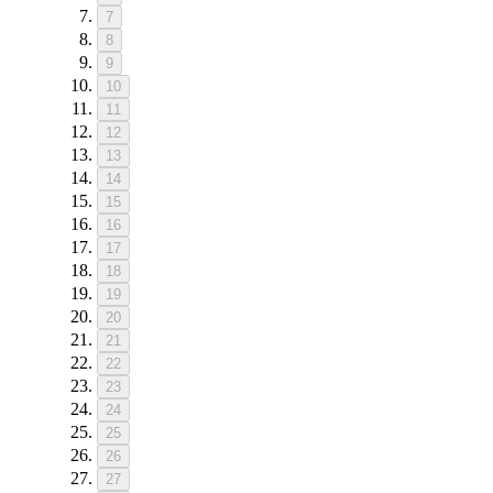
7
8
9
10
11
12
13
14
15
16
17
18
19
20
21
22
23
24
25
26
27