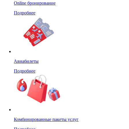
Online бронирование
Подробнее
Авиабилеты
Подробнее
Комбинированные пакеты услуг