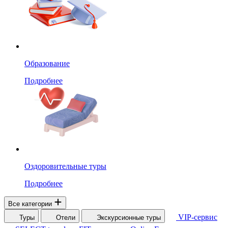
Образование
Подробнее
Оздоровительные туры
Подробнее
Все категории
VIP-сервис
Туры
Отели
Экскурсионные туры