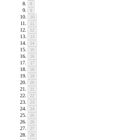
8
9
10
11
12
13
14
15
16
17
18
19
20
21
22
23
24
25
26
27
28