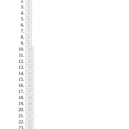
2
3
4
5
6
7
8
9
10
11
12
13
14
15
16
17
18
19
20
21
22
23