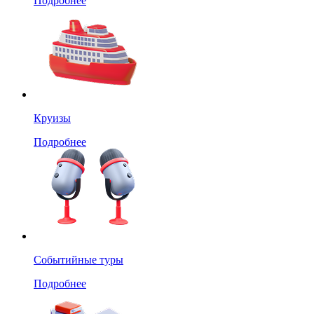
Подробнее
Круизы
Подробнее
Событийные туры
Подробнее