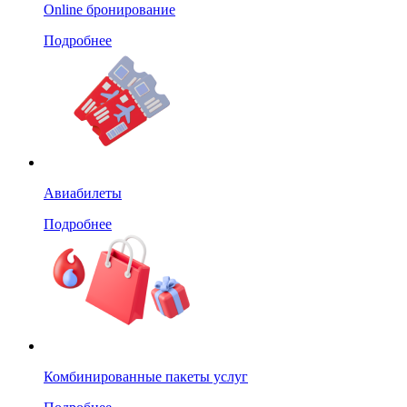
Online бронирование
Подробнее
Авиабилеты
Подробнее
Комбинированные пакеты услуг