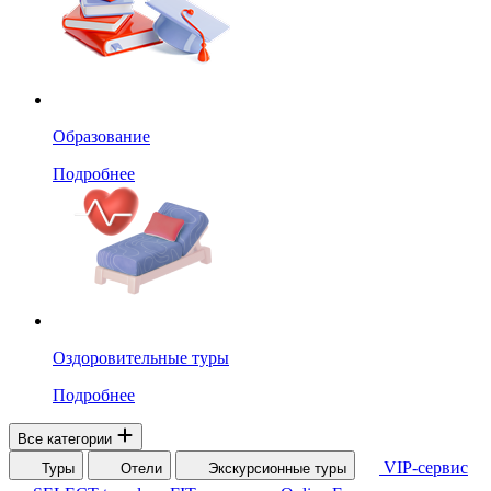
Образование
Подробнее
Оздоровительные туры
Подробнее
Все категории
VIP-сервис
Туры
Отели
Экскурсионные туры