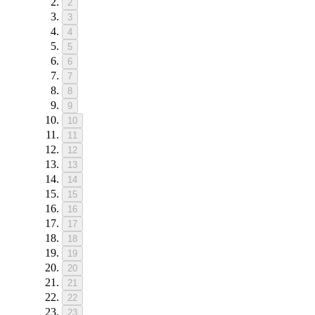
2
3
4
5
6
7
8
9
10
11
12
13
14
15
16
17
18
19
20
21
22
23