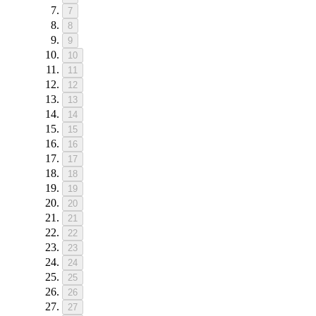
7
8
9
10
11
12
13
14
15
16
17
18
19
20
21
22
23
24
25
26
27