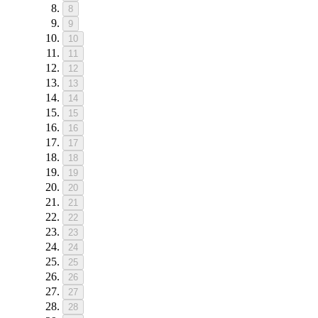
8
9
10
11
12
13
14
15
16
17
18
19
20
21
22
23
24
25
26
27
28