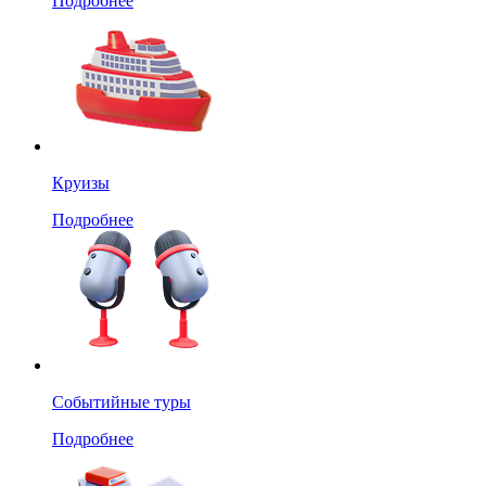
Подробнее
Круизы
Подробнее
Событийные туры
Подробнее