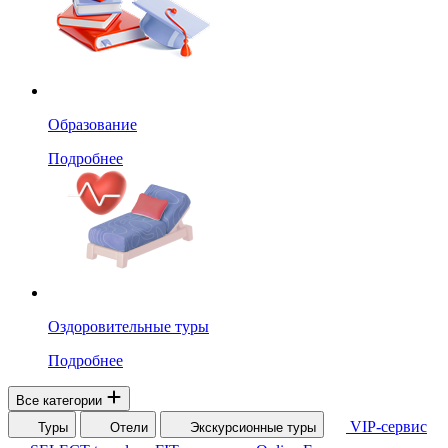
Образование
Подробнее
Оздоровительные туры
Подробнее
Все категории
VIP-сервис
Туры
Отели
Экскурсионные туры