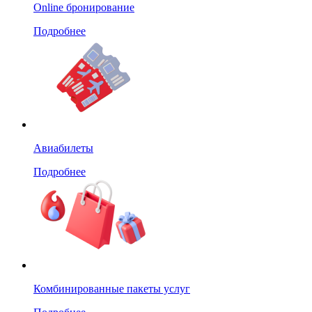
Online бронирование
Подробнее
Авиабилеты
Подробнее
Комбинированные пакеты услуг