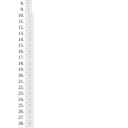
8
9
10
11
12
13
14
15
16
17
18
19
20
21
22
23
24
25
26
27
28