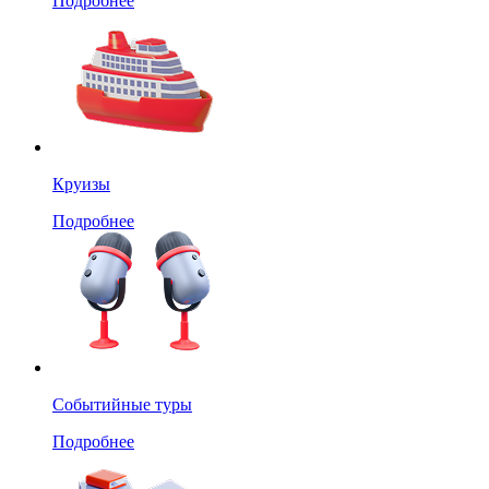
Подробнее
Круизы
Подробнее
Событийные туры
Подробнее