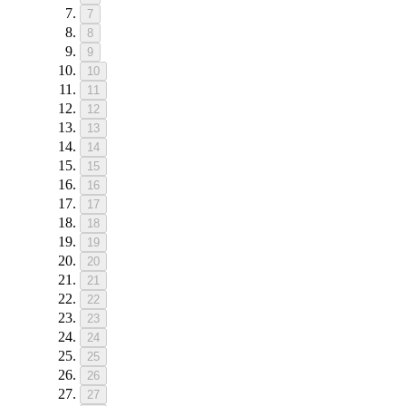
7
8
9
10
11
12
13
14
15
16
17
18
19
20
21
22
23
24
25
26
27