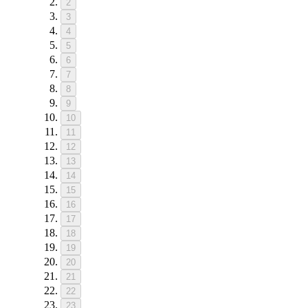
2
3
4
5
6
7
8
9
10
11
12
13
14
15
16
17
18
19
20
21
22
23