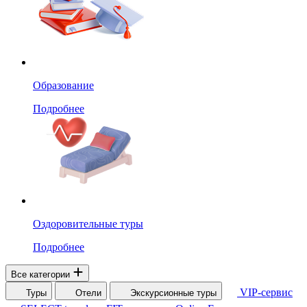
Образование
Подробнее
Оздоровительные туры
Подробнее
Все категории
VIP-сервис
Туры
Отели
Экскурсионные туры