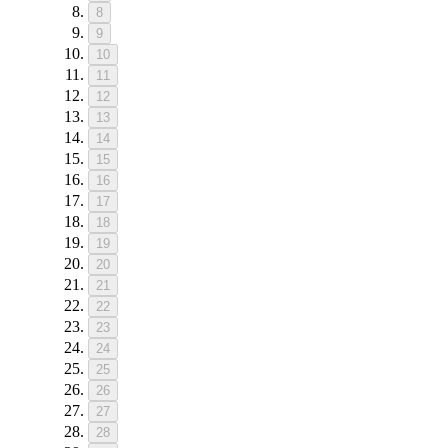
8
9
10
11
12
13
14
15
16
17
18
19
20
21
22
23
24
25
26
27
28