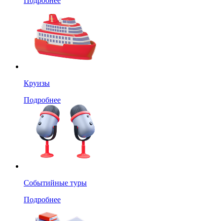
Подробнее
Круизы
Подробнее
Событийные туры
Подробнее