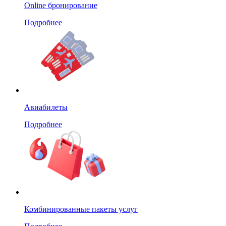
Online бронирование
Подробнее
Авиабилеты
Подробнее
Комбинированные пакеты услуг