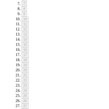
7
8
9
10
11
12
13
14
15
16
17
18
19
20
21
22
23
24
25
26
27