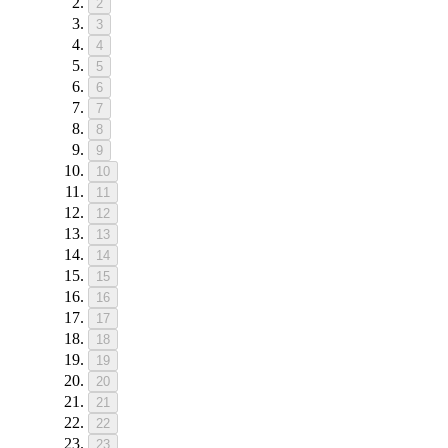
2
3
4
5
6
7
8
9
10
11
12
13
14
15
16
17
18
19
20
21
22
23