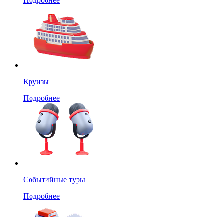
Подробнее
Круизы
Подробнее
Событийные туры
Подробнее