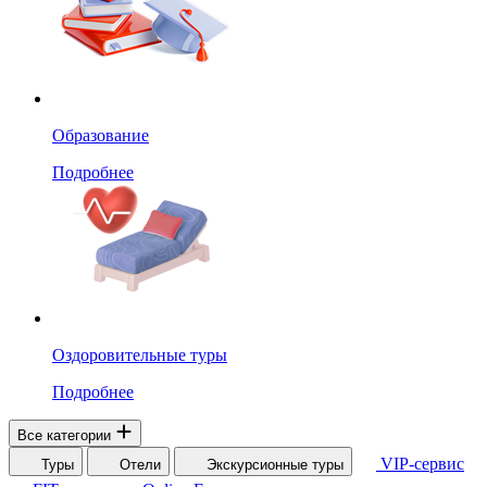
Образование
Подробнее
Оздоровительные туры
Подробнее
Все категории
VIP-сервис
Туры
Отели
Экскурсионные туры