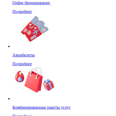
Online бронирование
Подробнее
Авиабилеты
Подробнее
Комбинированные пакеты услуг