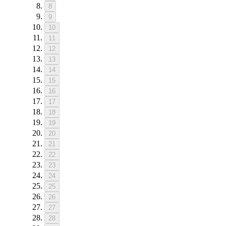
8
9
10
11
12
13
14
15
16
17
18
19
20
21
22
23
24
25
26
27
28