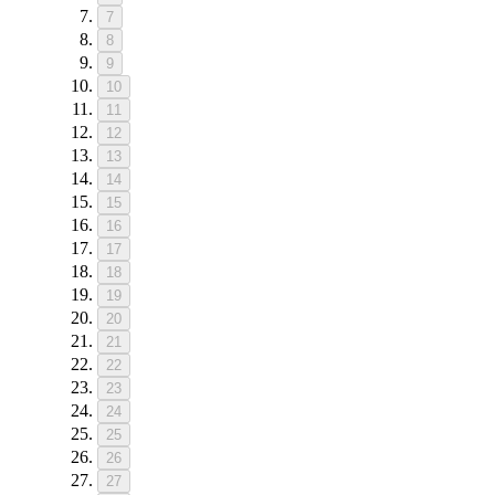
7
8
9
10
11
12
13
14
15
16
17
18
19
20
21
22
23
24
25
26
27