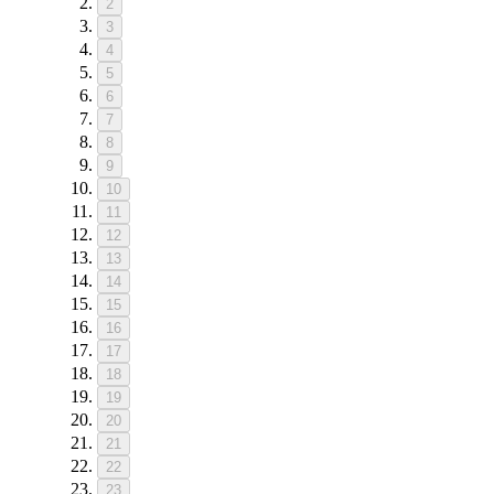
2
3
4
5
6
7
8
9
10
11
12
13
14
15
16
17
18
19
20
21
22
23