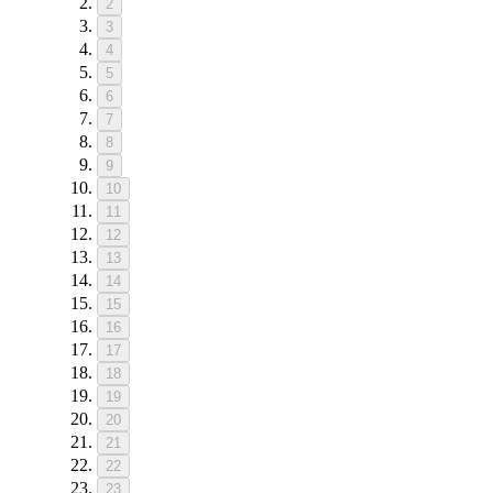
2
3
4
5
6
7
8
9
10
11
12
13
14
15
16
17
18
19
20
21
22
23