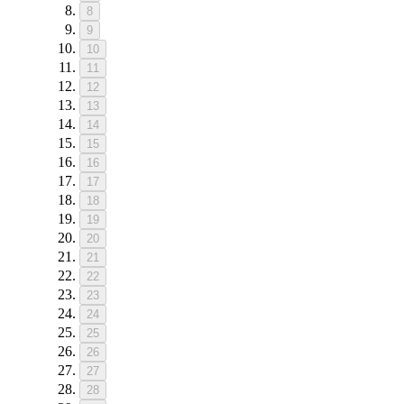
8
9
10
11
12
13
14
15
16
17
18
19
20
21
22
23
24
25
26
27
28