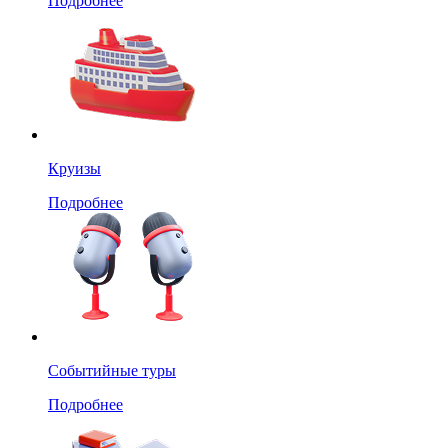
Подробнее
Круизы
Подробнее
Событийные туры
Подробнее