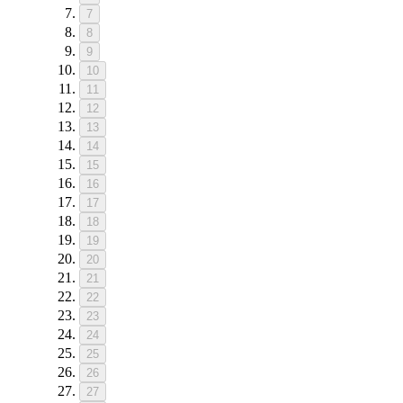
7
8
9
10
11
12
13
14
15
16
17
18
19
20
21
22
23
24
25
26
27