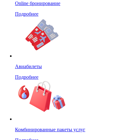
Online бронирование
Подробнее
Авиабилеты
Подробнее
Комбинированные пакеты услуг