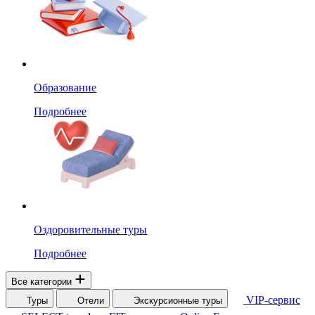
Образование
Подробнее
Оздоровительные туры
Подробнее
Все категории
VIP-сервис
Туры
Отели
Экскурсионные туры