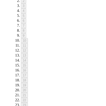
2
3
4
5
6
7
8
9
10
11
12
13
14
15
16
17
18
19
20
21
22
23