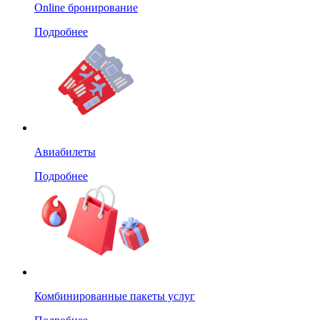
Online бронирование
Подробнее
Авиабилеты
Подробнее
Комбинированные пакеты услуг