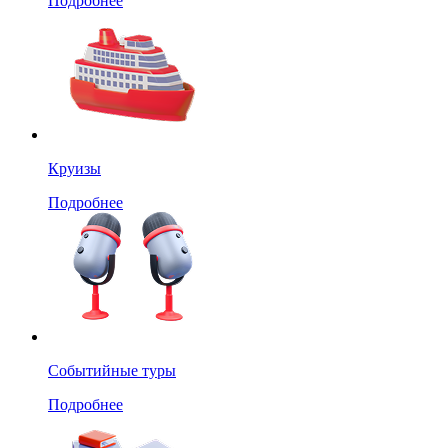
Подробнее
Круизы
Подробнее
Событийные туры
Подробнее