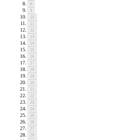
8
9
10
11
12
13
14
15
16
17
18
19
20
21
22
23
24
25
26
27
28