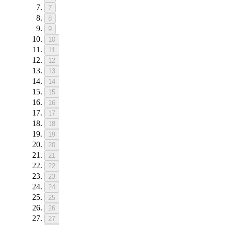
7
8
9
10
11
12
13
14
15
16
17
18
19
20
21
22
23
24
25
26
27