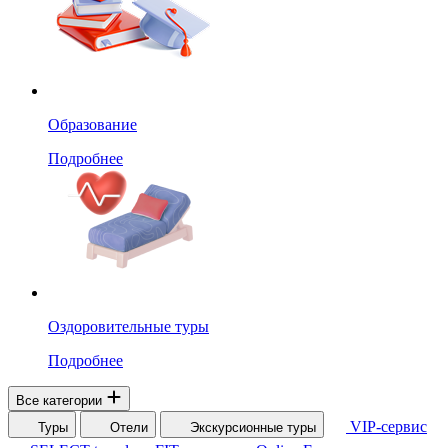
Образование
Подробнее
Оздоровительные туры
Подробнее
Все категории
VIP-сервис
Туры
Отели
Экскурсионные туры