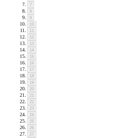
7
8
9
10
11
12
13
14
15
16
17
18
19
20
21
22
23
24
25
26
27