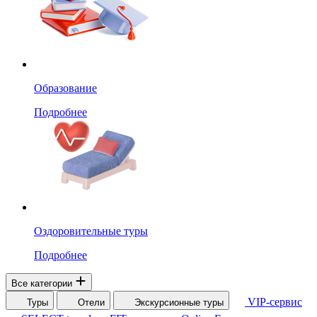
Образование
Подробнее
Оздоровительные туры
Подробнее
Все категории
VIP-сервис
Туры
Отели
Экскурсионные туры