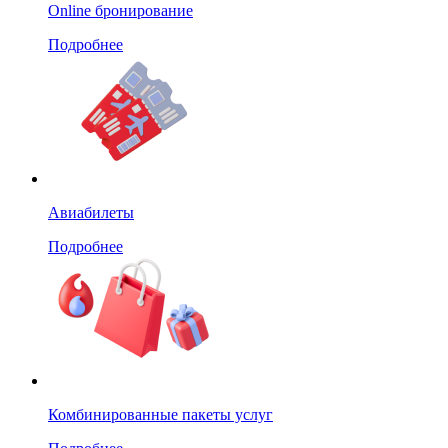
Online бронирование
Подробнее
Авиабилеты
Подробнее
Комбинированные пакеты услуг