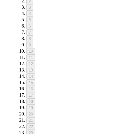
2
3
4
5
6
7
8
9
10
11
12
13
14
15
16
17
18
19
20
21
22
23