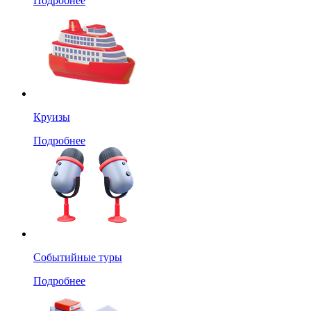
Подробнее
Круизы
Подробнее
Событийные туры
Подробнее