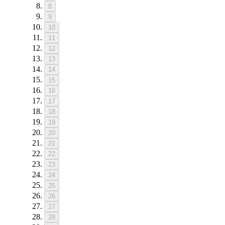
8
9
10
11
12
13
14
15
16
17
18
19
20
21
22
23
24
25
26
27
28