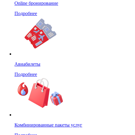
Online бронирование
Подробнее
Авиабилеты
Подробнее
Комбинированные пакеты услуг