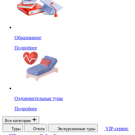
Образование
Подробнее
Оздоровительные туры
Подробнее
Все категории
VIP-сервис
Туры
Отели
Экскурсионные туры