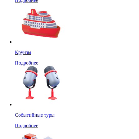
Подробнее
Круизы
Подробнее
Событийные туры
Подробнее