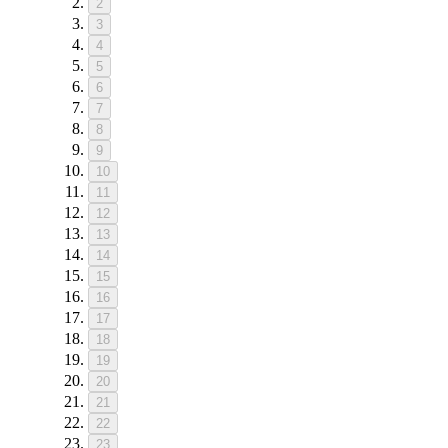
2
3
4
5
6
7
8
9
10
11
12
13
14
15
16
17
18
19
20
21
22
23