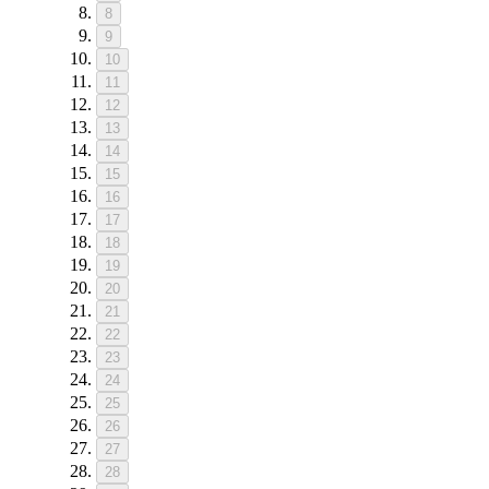
8
9
10
11
12
13
14
15
16
17
18
19
20
21
22
23
24
25
26
27
28