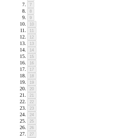
7
8
9
10
11
12
13
14
15
16
17
18
19
20
21
22
23
24
25
26
27