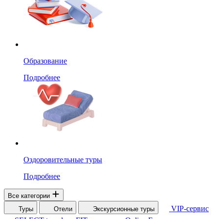
Образование
Подробнее
Оздоровительные туры
Подробнее
Все категории
VIP-сервис
Туры
Отели
Экскурсионные туры