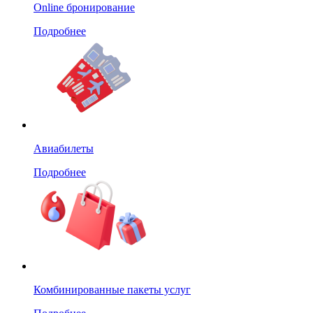
Online бронирование
Подробнее
Авиабилеты
Подробнее
Комбинированные пакеты услуг