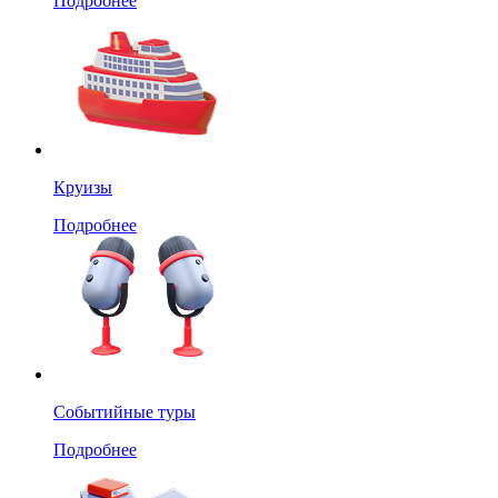
Подробнее
Круизы
Подробнее
Событийные туры
Подробнее