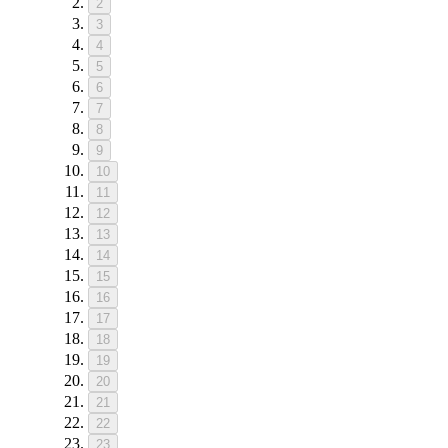
2
3
4
5
6
7
8
9
10
11
12
13
14
15
16
17
18
19
20
21
22
23