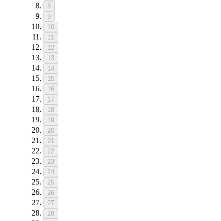
8
9
10
11
12
13
14
15
16
17
18
19
20
21
22
23
24
25
26
27
28