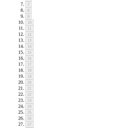
7
8
9
10
11
12
13
14
15
16
17
18
19
20
21
22
23
24
25
26
27