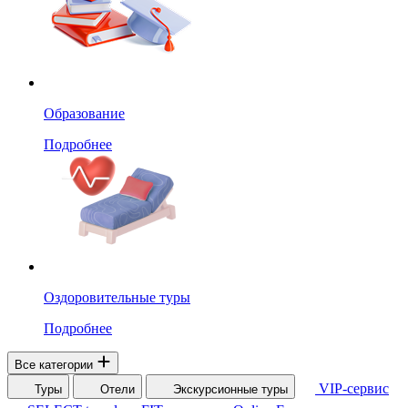
Образование
Подробнее
Оздоровительные туры
Подробнее
Все категории
VIP-сервис
Туры
Отели
Экскурсионные туры