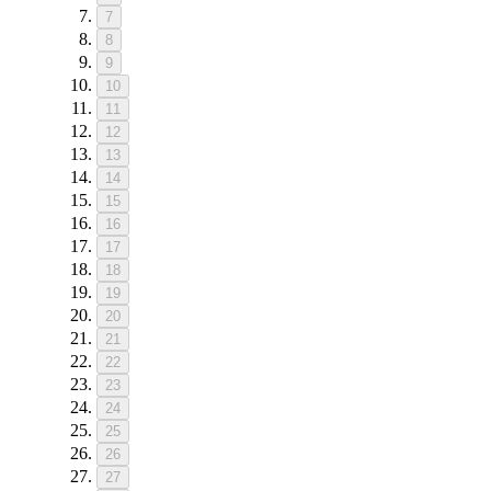
7
8
9
10
11
12
13
14
15
16
17
18
19
20
21
22
23
24
25
26
27