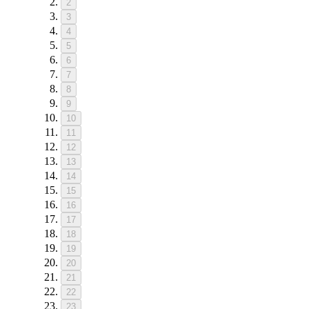
2
3
4
5
6
7
8
9
10
11
12
13
14
15
16
17
18
19
20
21
22
23