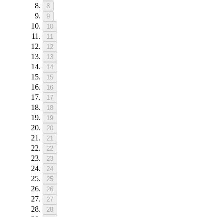
8
9
10
11
12
13
14
15
16
17
18
19
20
21
22
23
24
25
26
27
28