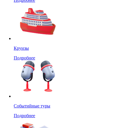
Подробнее
Круизы
Подробнее
Событийные туры
Подробнее