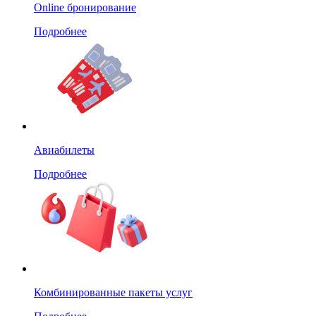
Online бронирование
Подробнее
Авиабилеты
Подробнее
Комбинированные пакеты услуг