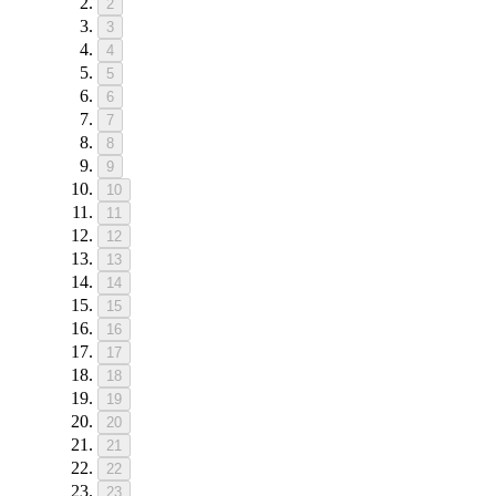
2
3
4
5
6
7
8
9
10
11
12
13
14
15
16
17
18
19
20
21
22
23