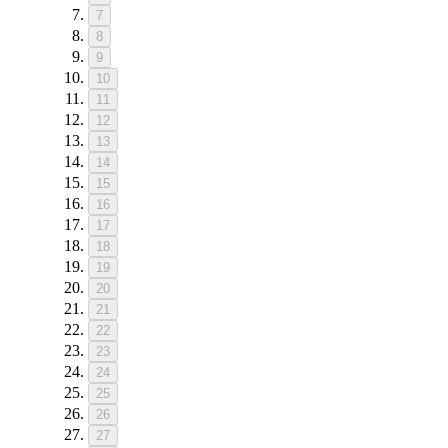
7
8
9
10
11
12
13
14
15
16
17
18
19
20
21
22
23
24
25
26
27