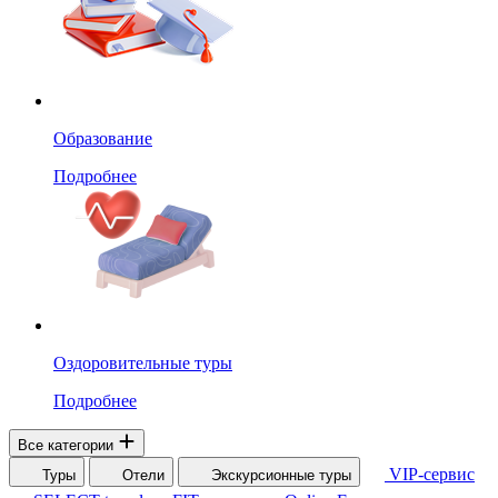
Образование
Подробнее
Оздоровительные туры
Подробнее
Все категории
VIP-сервис
Туры
Отели
Экскурсионные туры