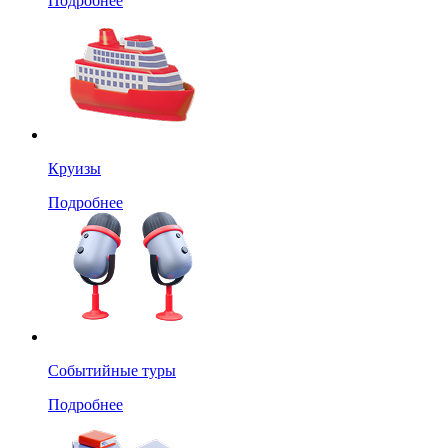
Подробнее
Круизы
Подробнее
Событийные туры
Подробнее