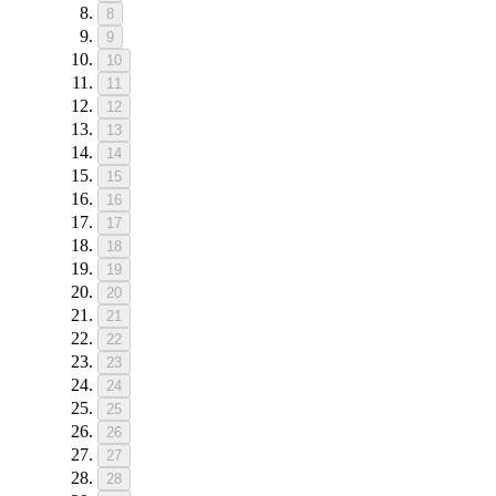
8
9
10
11
12
13
14
15
16
17
18
19
20
21
22
23
24
25
26
27
28