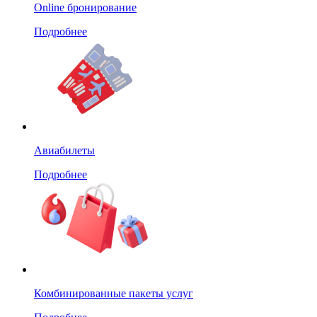
Online бронирование
Подробнее
Авиабилеты
Подробнее
Комбинированные пакеты услуг