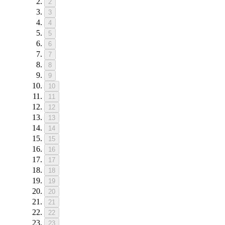
2
3
4
5
6
7
8
9
10
11
12
13
14
15
16
17
18
19
20
21
22
23