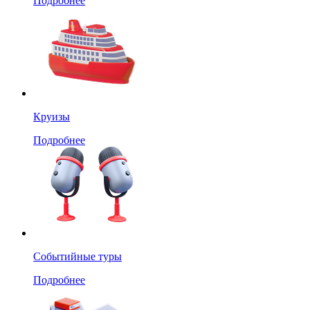
Подробнее
Круизы
Подробнее
Событийные туры
Подробнее