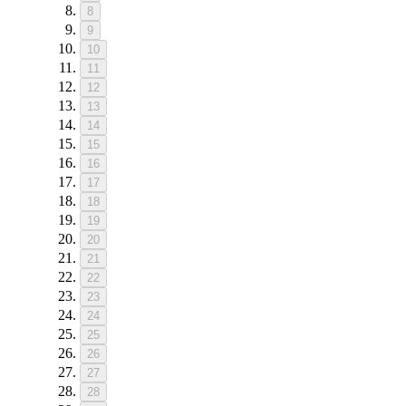
8
9
10
11
12
13
14
15
16
17
18
19
20
21
22
23
24
25
26
27
28