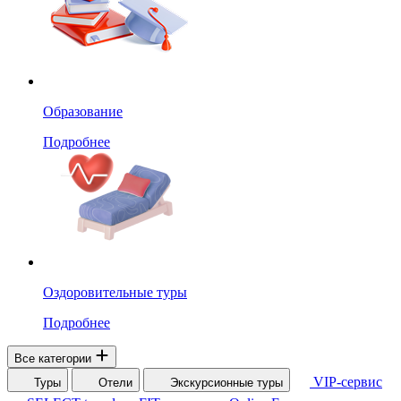
Образование
Подробнее
Оздоровительные туры
Подробнее
Все категории
VIP-сервис
Туры
Отели
Экскурсионные туры