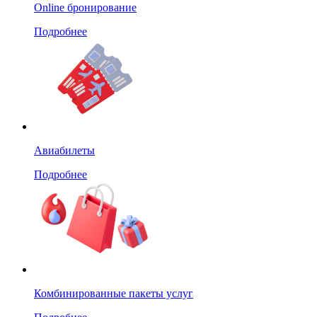
Online бронирование
Подробнее
Авиабилеты
Подробнее
Комбинированные пакеты услуг