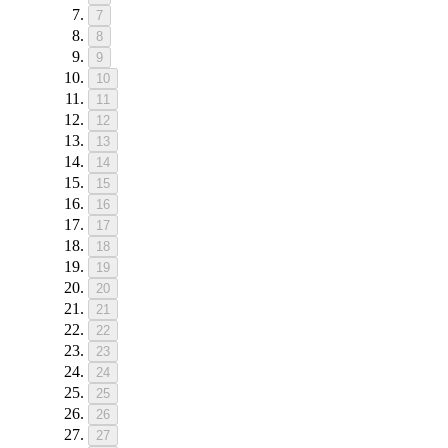
7
8
9
10
11
12
13
14
15
16
17
18
19
20
21
22
23
24
25
26
27