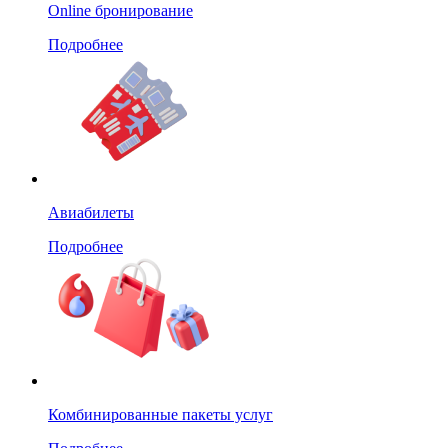
Online бронирование
Подробнее
Авиабилеты
Подробнее
Комбинированные пакеты услуг