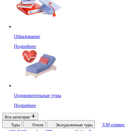
Образование
Подробнее
Оздоровительные туры
Подробнее
Все категории
VIP-сервис
Туры
Отели
Экскурсионные туры