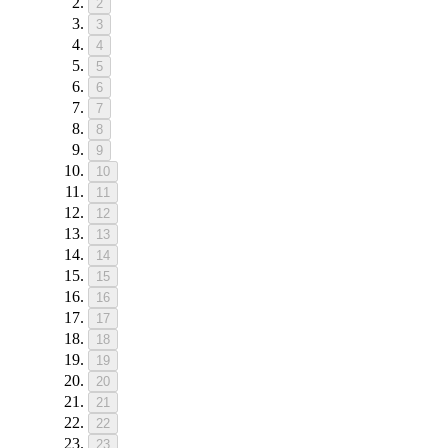
2
3
4
5
6
7
8
9
10
11
12
13
14
15
16
17
18
19
20
21
22
23