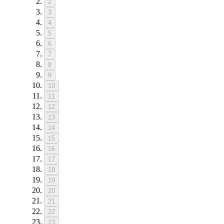
2
3
4
5
6
7
8
9
10
11
12
13
14
15
16
17
18
19
20
21
22
23