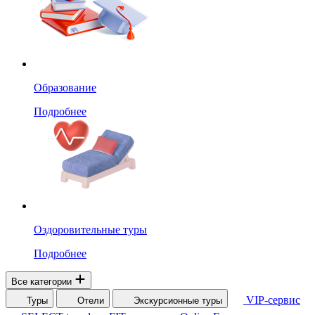
Образование
Подробнее
Оздоровительные туры
Подробнее
Все категории
VIP-сервис
Туры
Отели
Экскурсионные туры