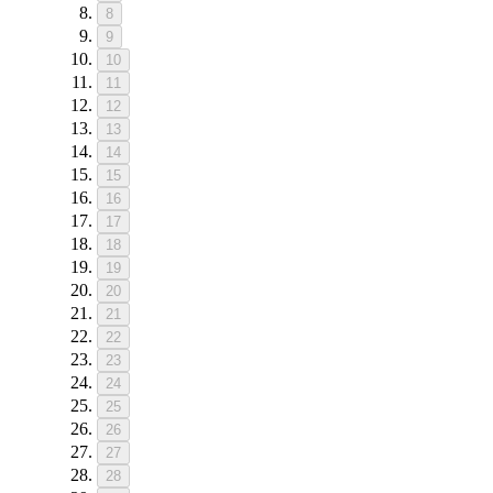
8
9
10
11
12
13
14
15
16
17
18
19
20
21
22
23
24
25
26
27
28