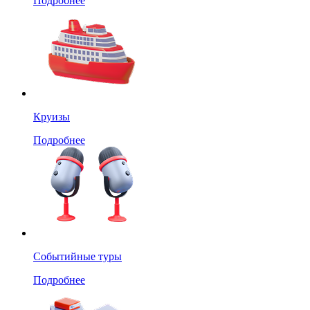
Подробнее
Круизы
Подробнее
Событийные туры
Подробнее