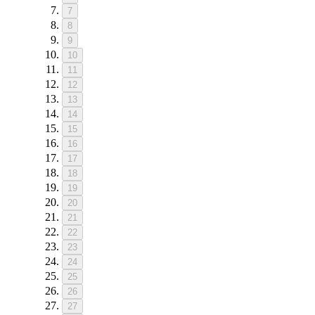
7
8
9
10
11
12
13
14
15
16
17
18
19
20
21
22
23
24
25
26
27