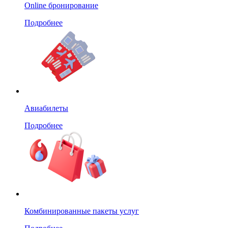
Online бронирование
Подробнее
Авиабилеты
Подробнее
Комбинированные пакеты услуг