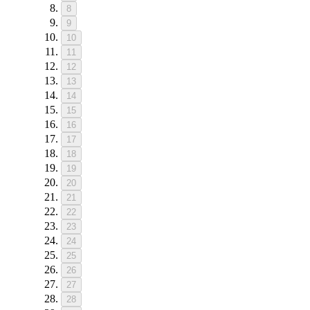
8
9
10
11
12
13
14
15
16
17
18
19
20
21
22
23
24
25
26
27
28