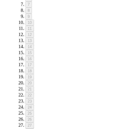
7
8
9
10
11
12
13
14
15
16
17
18
19
20
21
22
23
24
25
26
27