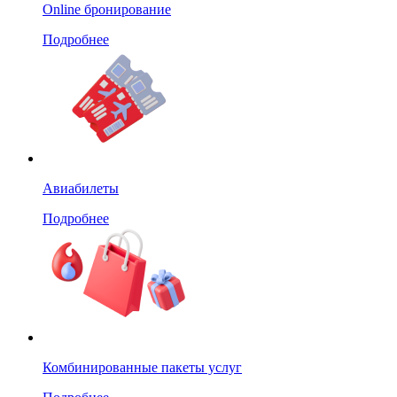
Online бронирование
Подробнее
Авиабилеты
Подробнее
Комбинированные пакеты услуг