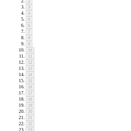
2
3
4
5
6
7
8
9
10
11
12
13
14
15
16
17
18
19
20
21
22
23