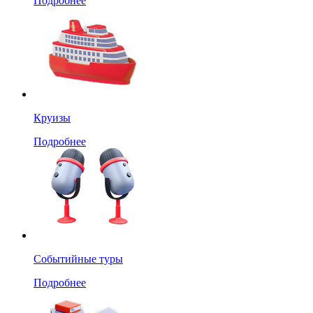
Подробнее
Круизы
Подробнее
Событийные туры
Подробнее