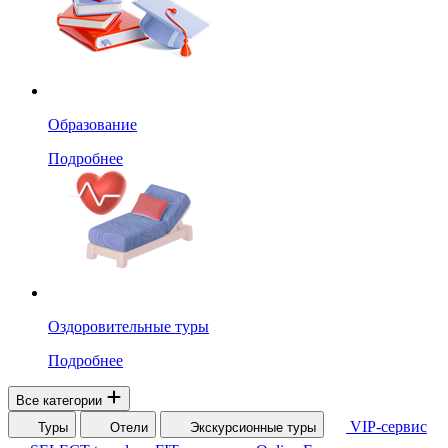
Образование
Подробнее
Оздоровительные туры
Подробнее
Все категории
VIP-сервис
Туры
Отели
Экскурсионные туры