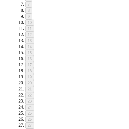
7
8
9
10
11
12
13
14
15
16
17
18
19
20
21
22
23
24
25
26
27