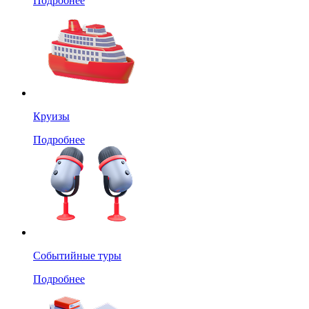
Подробнее
Круизы
Подробнее
Событийные туры
Подробнее