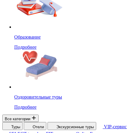
Образование
Подробнее
Оздоровительные туры
Подробнее
Все категории
VIP-сервис
Туры
Отели
Экскурсионные туры