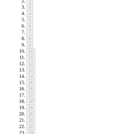
2
3
4
5
6
7
8
9
10
11
12
13
14
15
16
17
18
19
20
21
22
23