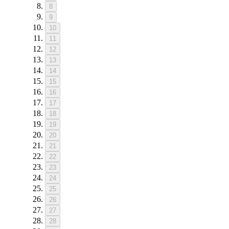
8
9
10
11
12
13
14
15
16
17
18
19
20
21
22
23
24
25
26
27
28