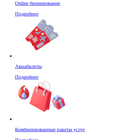
Online бронирование
Подробнее
Авиабилеты
Подробнее
Комбинированные пакеты услуг