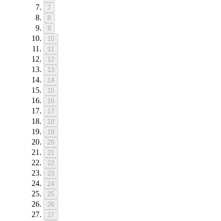
7
8
9
10
11
12
13
14
15
16
17
18
19
20
21
22
23
24
25
26
27