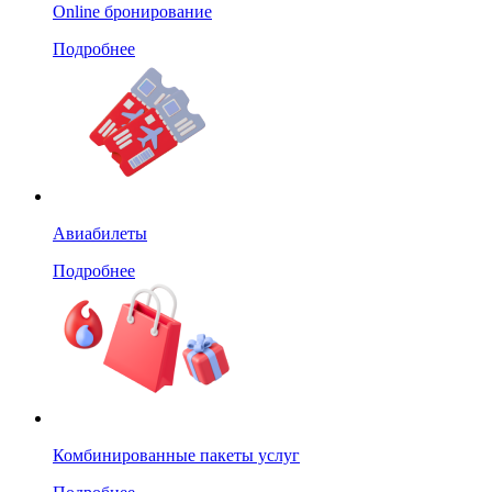
Online бронирование
Подробнее
Авиабилеты
Подробнее
Комбинированные пакеты услуг