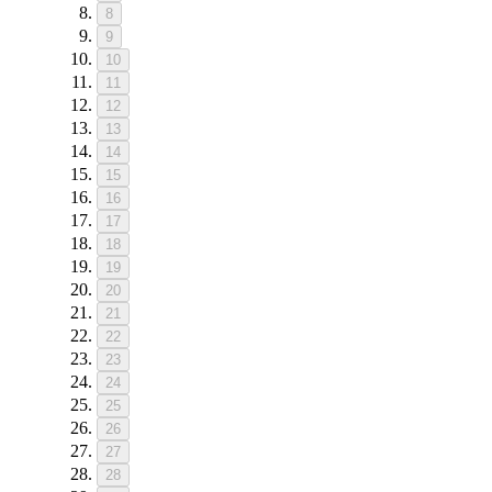
8
9
10
11
12
13
14
15
16
17
18
19
20
21
22
23
24
25
26
27
28