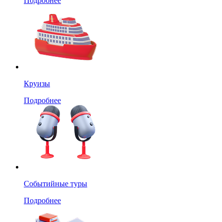
Подробнее
Круизы
Подробнее
Событийные туры
Подробнее