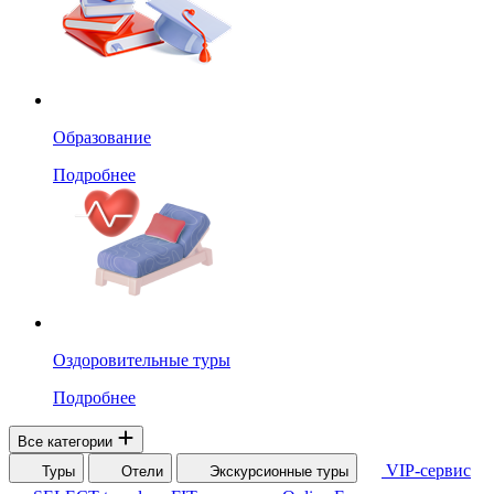
Образование
Подробнее
Оздоровительные туры
Подробнее
Все категории
VIP-сервис
Туры
Отели
Экскурсионные туры