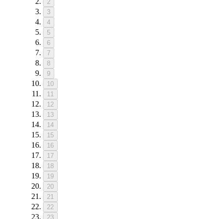
2
3
4
5
6
7
8
9
10
11
12
13
14
15
16
17
18
19
20
21
22
23