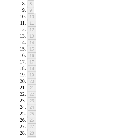
8
9
10
11
12
13
14
15
16
17
18
19
20
21
22
23
24
25
26
27
28