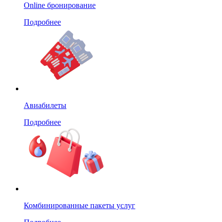
Online бронирование
Подробнее
Авиабилеты
Подробнее
Комбинированные пакеты услуг