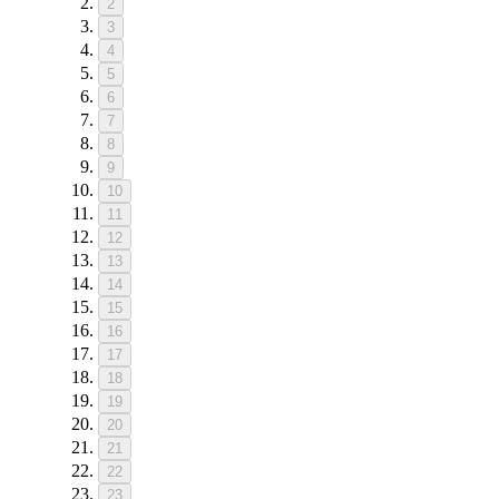
2
3
4
5
6
7
8
9
10
11
12
13
14
15
16
17
18
19
20
21
22
23