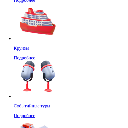
Подробнее
Круизы
Подробнее
Событийные туры
Подробнее