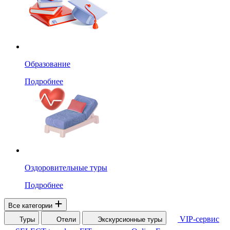
Образование
Подробнее
Оздоровительные туры
Подробнее
Все категории
VIP-сервис
Туры
Отели
Экскурсионные туры