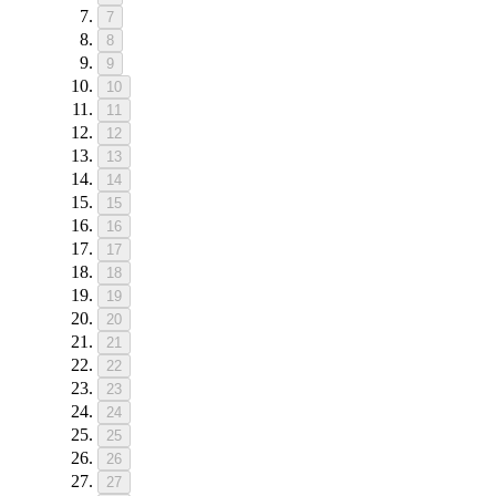
7
8
9
10
11
12
13
14
15
16
17
18
19
20
21
22
23
24
25
26
27