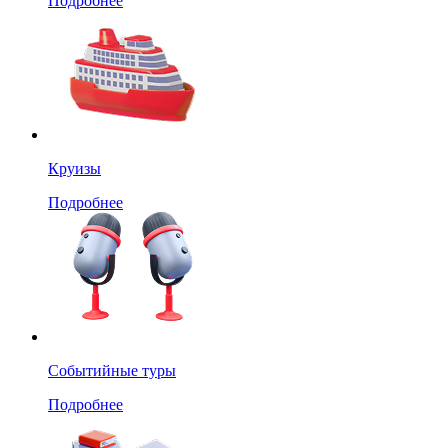
Подробнее
Круизы
Подробнее
Событийные туры
Подробнее