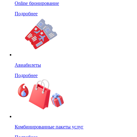
Online бронирование
Подробнее
Авиабилеты
Подробнее
Комбинированные пакеты услуг