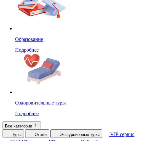
Образование
Подробнее
Оздоровительные туры
Подробнее
Все категории
VIP-сервис
Туры
Отели
Экскурсионные туры