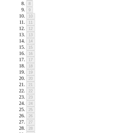
8
9
10
11
12
13
14
15
16
17
18
19
20
21
22
23
24
25
26
27
28