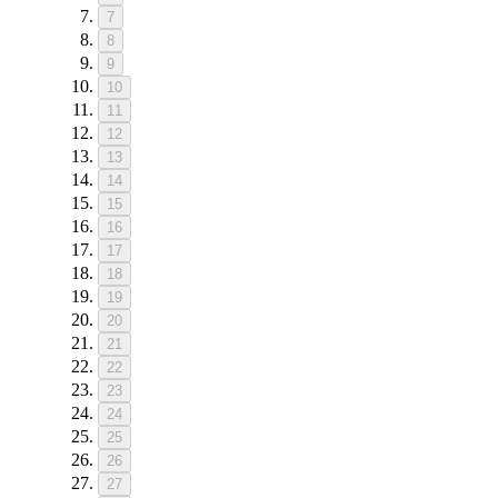
7
8
9
10
11
12
13
14
15
16
17
18
19
20
21
22
23
24
25
26
27