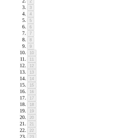
2
3
4
5
6
7
8
9
10
11
12
13
14
15
16
17
18
19
20
21
22
23