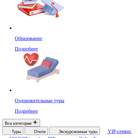
Образование
Подробнее
Оздоровительные туры
Подробнее
Все категории
VIP-сервис
Туры
Отели
Экскурсионные туры