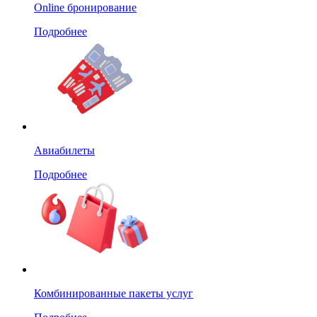
Online бронирование
Подробнее
Авиабилеты
Подробнее
Комбинированные пакеты услуг