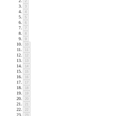
2
3
4
5
6
7
8
9
10
11
12
13
14
15
16
17
18
19
20
21
22
23