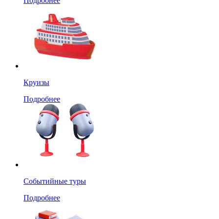
Подробнее
Круизы
Подробнее
Событийные туры
Подробнее