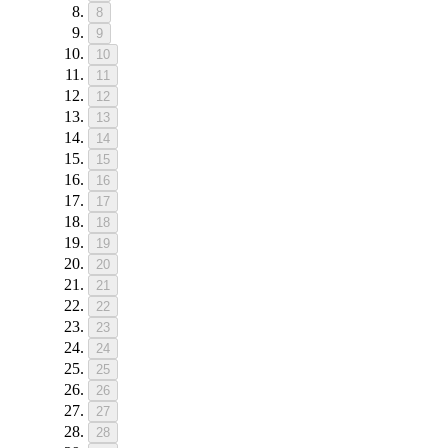
8
9
10
11
12
13
14
15
16
17
18
19
20
21
22
23
24
25
26
27
28