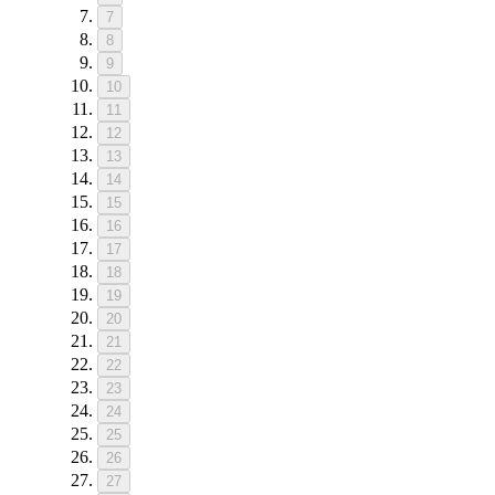
7
8
9
10
11
12
13
14
15
16
17
18
19
20
21
22
23
24
25
26
27