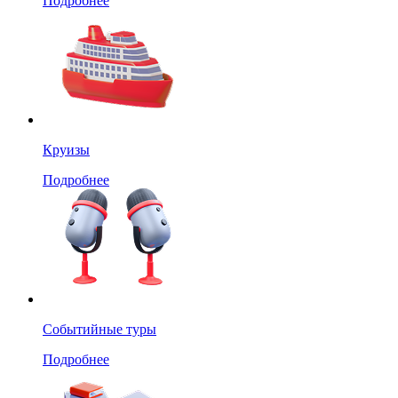
Подробнее
Круизы
Подробнее
Событийные туры
Подробнее