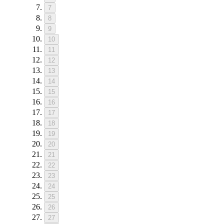
7
8
9
10
11
12
13
14
15
16
17
18
19
20
21
22
23
24
25
26
27