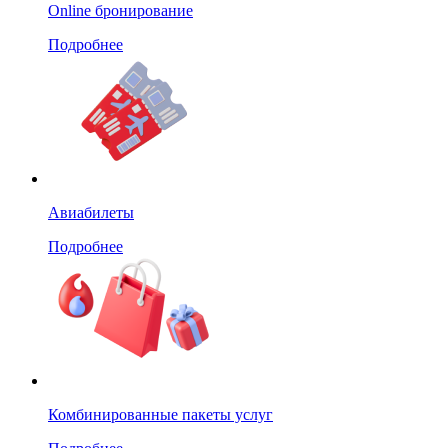
Online бронирование
Подробнее
Авиабилеты
Подробнее
Комбинированные пакеты услуг