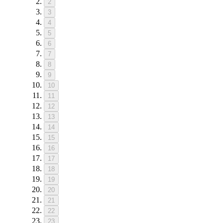
2
3
4
5
6
7
8
9
10
11
12
13
14
15
16
17
18
19
20
21
22
23