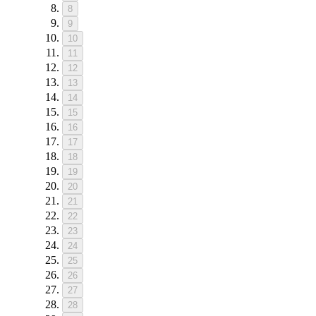
8
9
10
11
12
13
14
15
16
17
18
19
20
21
22
23
24
25
26
27
28