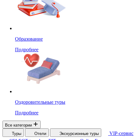
Образование
Подробнее
Оздоровительные туры
Подробнее
Все категории
VIP-сервис
Туры
Отели
Экскурсионные туры