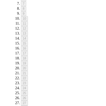
7
8
9
10
11
12
13
14
15
16
17
18
19
20
21
22
23
24
25
26
27