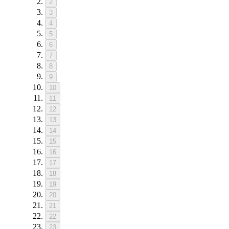
2
3
4
5
6
7
8
9
10
11
12
13
14
15
16
17
18
19
20
21
22
23