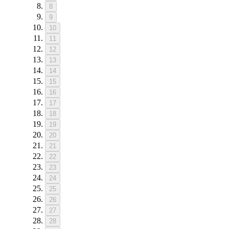
8
9
10
11
12
13
14
15
16
17
18
19
20
21
22
23
24
25
26
27
28