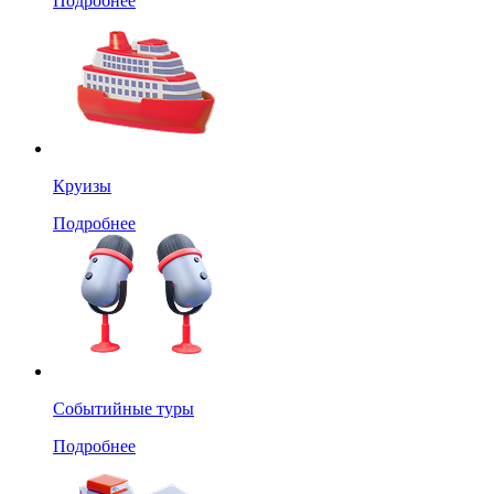
Подробнее
Круизы
Подробнее
Событийные туры
Подробнее