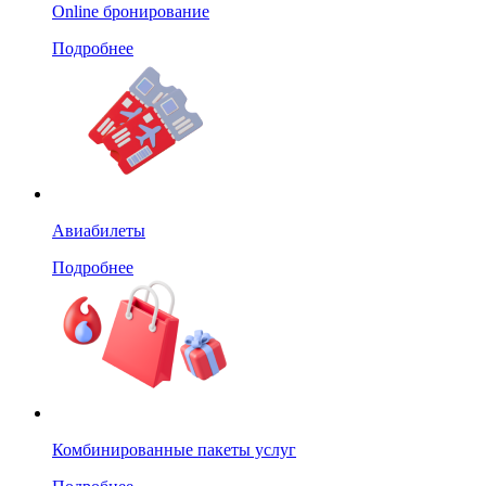
Online бронирование
Подробнее
Авиабилеты
Подробнее
Комбинированные пакеты услуг