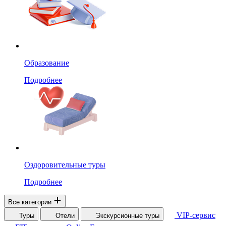
Образование
Подробнее
Оздоровительные туры
Подробнее
Все категории
VIP-сервис
Туры
Отели
Экскурсионные туры