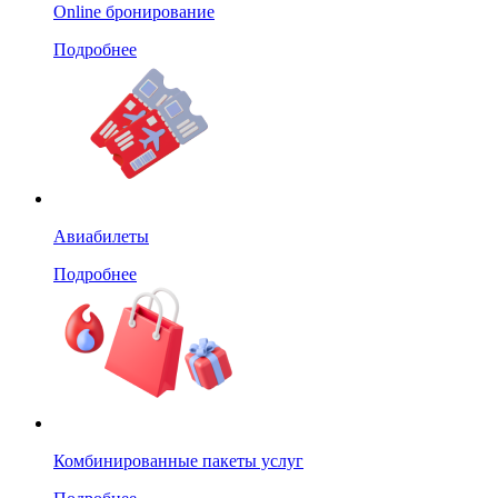
Online бронирование
Подробнее
Авиабилеты
Подробнее
Комбинированные пакеты услуг