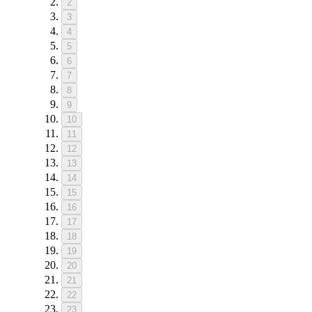
2
3
4
5
6
7
8
9
10
11
12
13
14
15
16
17
18
19
20
21
22
23