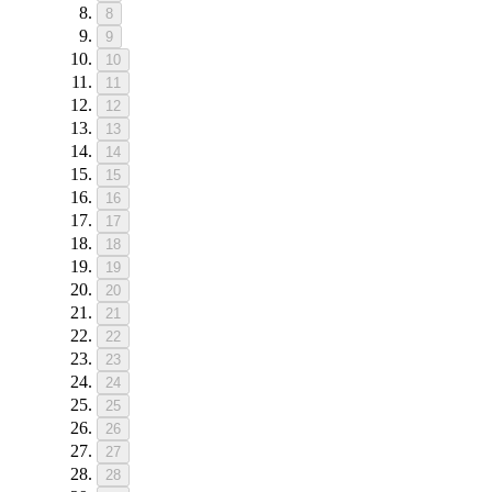
8
9
10
11
12
13
14
15
16
17
18
19
20
21
22
23
24
25
26
27
28