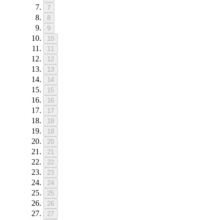
7
8
9
10
11
12
13
14
15
16
17
18
19
20
21
22
23
24
25
26
27