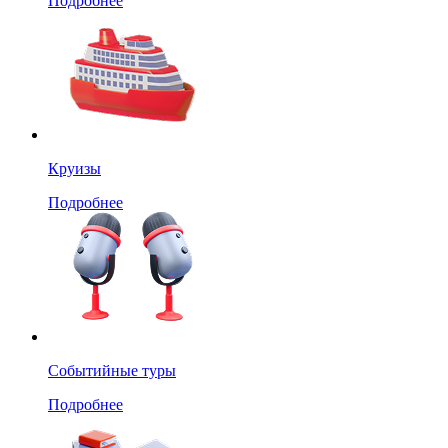
Подробнее
Круизы
Подробнее
Событийные туры
Подробнее