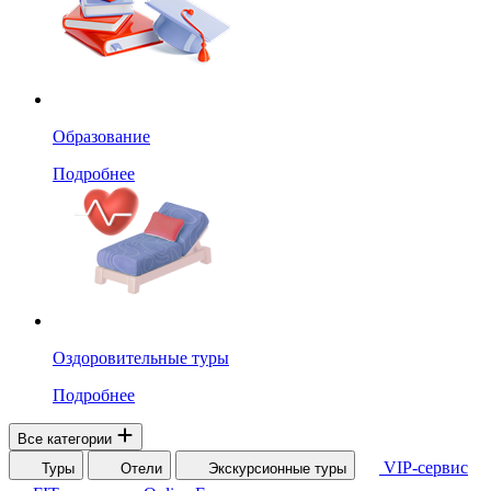
Образование
Подробнее
Оздоровительные туры
Подробнее
Все категории
VIP-сервис
Туры
Отели
Экскурсионные туры