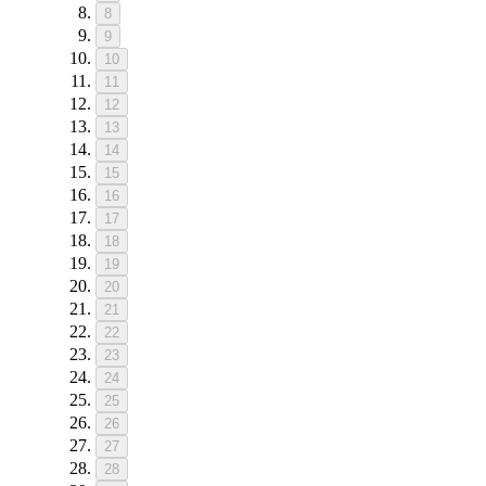
8
9
10
11
12
13
14
15
16
17
18
19
20
21
22
23
24
25
26
27
28