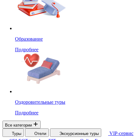
Образование
Подробнее
Оздоровительные туры
Подробнее
Все категории
VIP-сервис
Туры
Отели
Экскурсионные туры