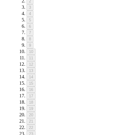
2
3
4
5
6
7
8
9
10
11
12
13
14
15
16
17
18
19
20
21
22
23