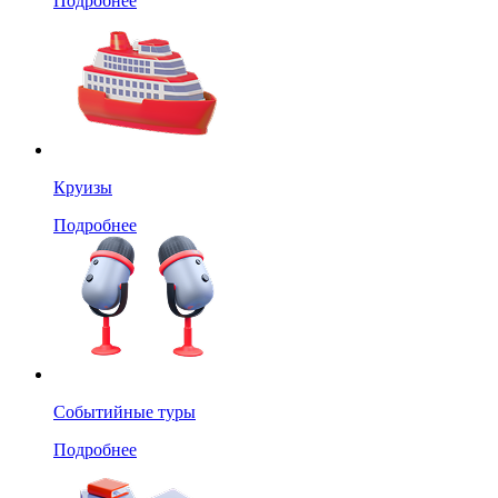
Подробнее
Круизы
Подробнее
Событийные туры
Подробнее