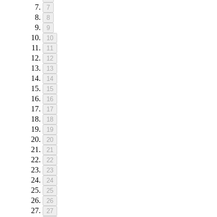
7
8
9
10
11
12
13
14
15
16
17
18
19
20
21
22
23
24
25
26
27