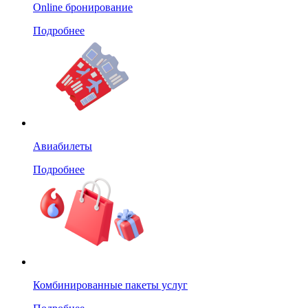
Online бронирование
Подробнее
Авиабилеты
Подробнее
Комбинированные пакеты услуг