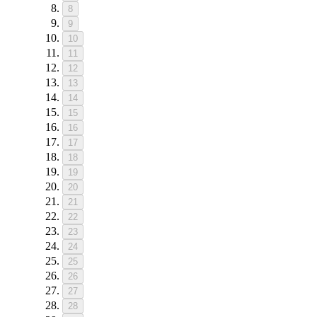
8
9
10
11
12
13
14
15
16
17
18
19
20
21
22
23
24
25
26
27
28