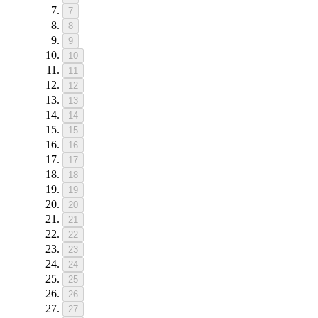
7
8
9
10
11
12
13
14
15
16
17
18
19
20
21
22
23
24
25
26
27