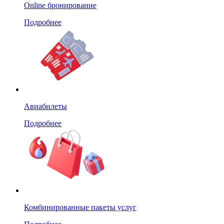
Online бронирование
Подробнее
Авиабилеты
Подробнее
Комбинированные пакеты услуг