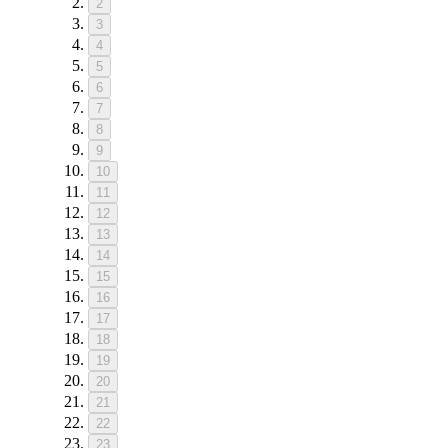
2
3
4
5
6
7
8
9
10
11
12
13
14
15
16
17
18
19
20
21
22
23