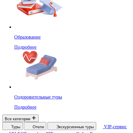
Образование
Подробнее
Оздоровительные туры
Подробнее
Все категории
VIP-сервис
Туры
Отели
Экскурсионные туры