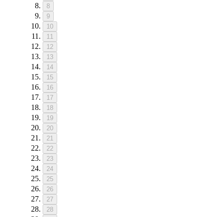
8
9
10
11
12
13
14
15
16
17
18
19
20
21
22
23
24
25
26
27
28