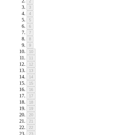
2
3
4
5
6
7
8
9
10
11
12
13
14
15
16
17
18
19
20
21
22
23