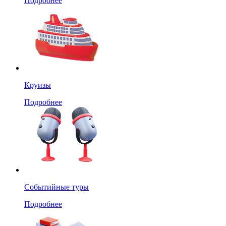
Подробнее
Круизы
Подробнее
Событийные туры
Подробнее