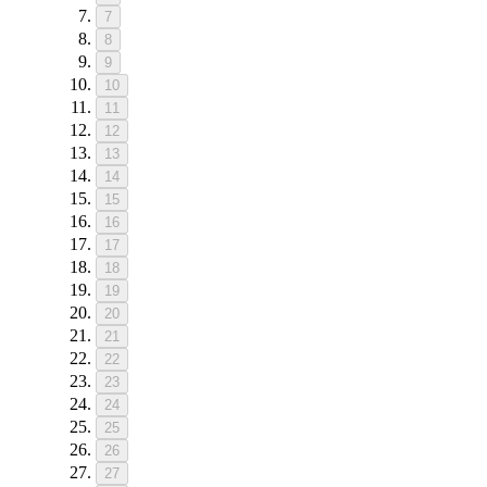
7
8
9
10
11
12
13
14
15
16
17
18
19
20
21
22
23
24
25
26
27