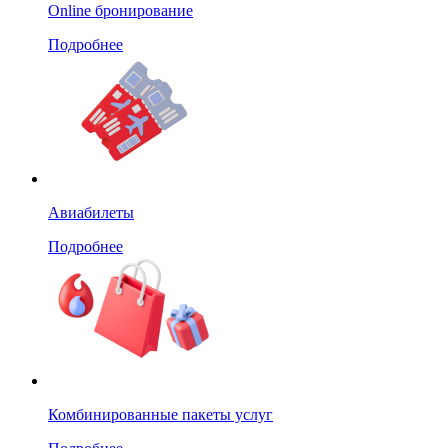
Online бронирование
Подробнее
Авиабилеты
Подробнее
Комбинированные пакеты услуг