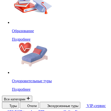
Образование
Подробнее
Оздоровительные туры
Подробнее
Все категории
VIP-сервис
Туры
Отели
Экскурсионные туры