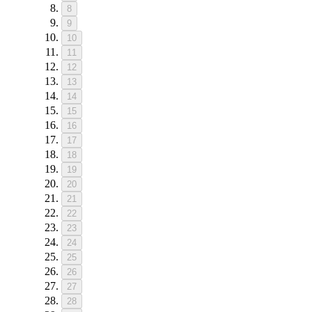
8
9
10
11
12
13
14
15
16
17
18
19
20
21
22
23
24
25
26
27
28