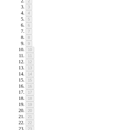
2
3
4
5
6
7
8
9
10
11
12
13
14
15
16
17
18
19
20
21
22
23