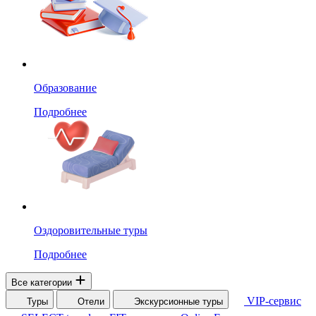
Образование
Подробнее
Оздоровительные туры
Подробнее
Все категории
VIP-сервис
Туры
Отели
Экскурсионные туры