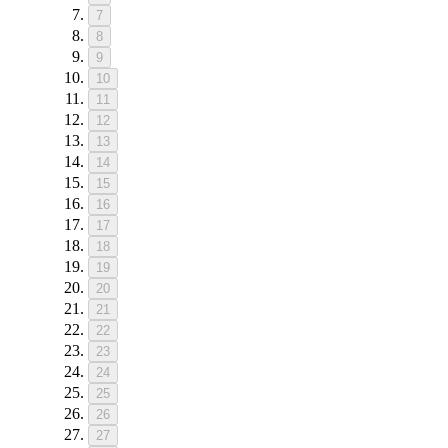
7
8
9
10
11
12
13
14
15
16
17
18
19
20
21
22
23
24
25
26
27