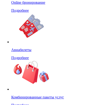
Online бронирование
Подробнее
Авиабилеты
Подробнее
Комбинированные пакеты услуг