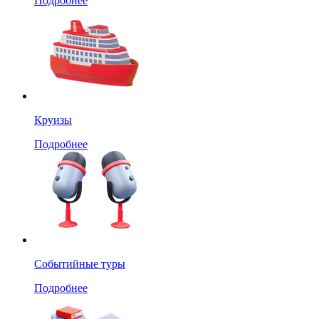
Подробнее
Круизы
Подробнее
Событийные туры
Подробнее