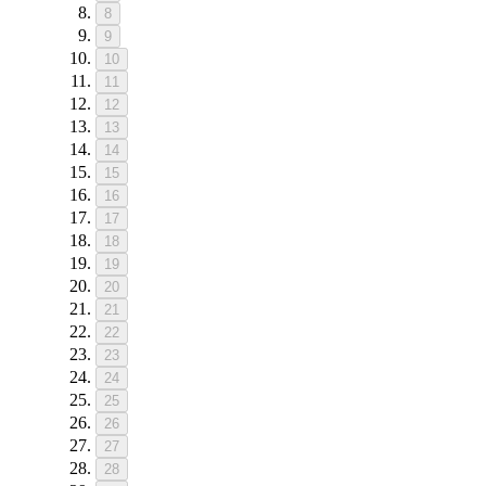
8
9
10
11
12
13
14
15
16
17
18
19
20
21
22
23
24
25
26
27
28