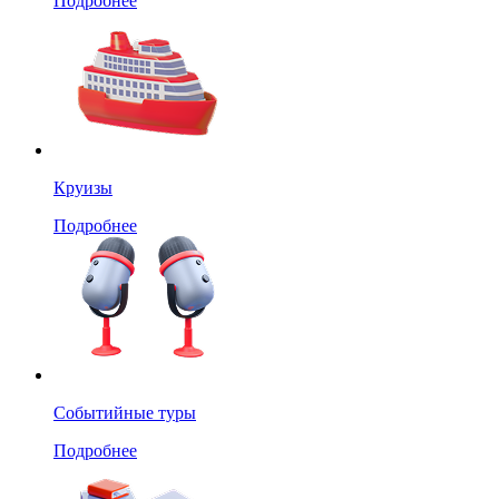
Подробнее
Круизы
Подробнее
Событийные туры
Подробнее