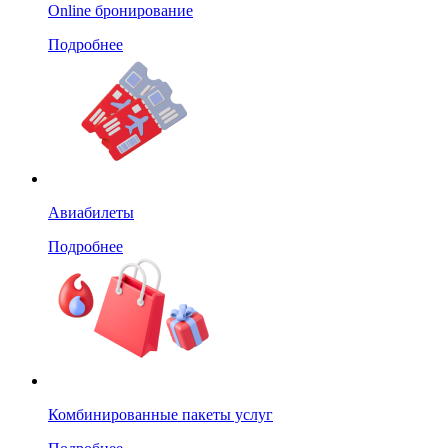
Online бронирование
Подробнее
Авиабилеты
Подробнее
Комбинированные пакеты услуг