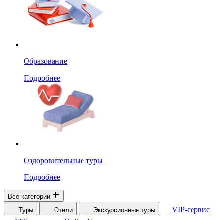
Образование
Подробнее
Оздоровительные туры
Подробнее
Все категории
VIP-сервис
Туры
Отели
Экскурсионные туры