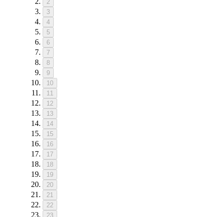
2
3
4
5
6
7
8
9
10
11
12
13
14
15
16
17
18
19
20
21
22
23