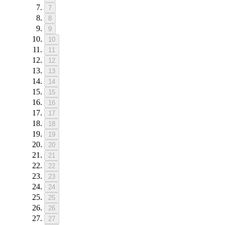
7
8
9
10
11
12
13
14
15
16
17
18
19
20
21
22
23
24
25
26
27