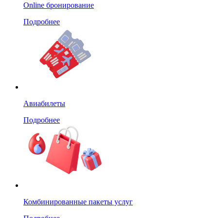
Online бронирование
Подробнее
Авиабилеты
Подробнее
Комбинированные пакеты услуг