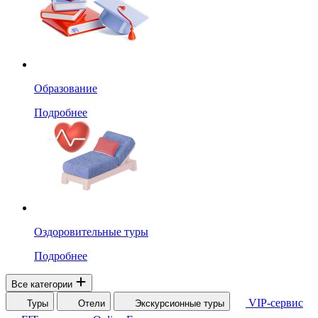
Образование
Подробнее
Оздоровительные туры
Подробнее
Все категории
VIP-сервис
Туры
Отели
Экскурсионные туры