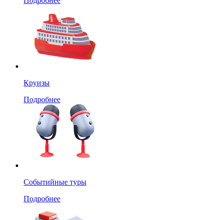
Подробнее
Круизы
Подробнее
Событийные туры
Подробнее