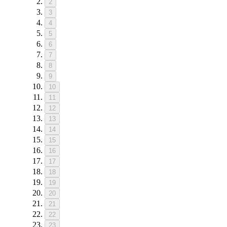
2
3
4
5
6
7
8
9
10
11
12
13
14
15
16
17
18
19
20
21
22
23