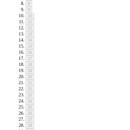
8
9
10
11
12
13
14
15
16
17
18
19
20
21
22
23
24
25
26
27
28