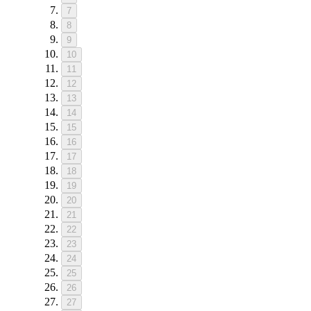
7
8
9
10
11
12
13
14
15
16
17
18
19
20
21
22
23
24
25
26
27