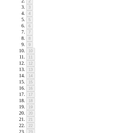
2
3
4
5
6
7
8
9
10
11
12
13
14
15
16
17
18
19
20
21
22
23