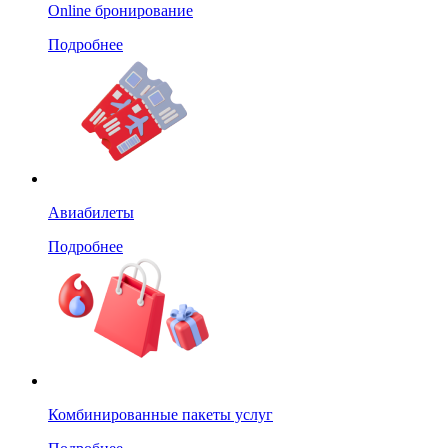
Online бронирование
Подробнее
Авиабилеты
Подробнее
Комбинированные пакеты услуг