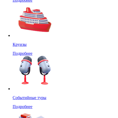
Подробнее
Круизы
Подробнее
Событийные туры
Подробнее