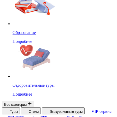
Образование
Подробнее
Оздоровительные туры
Подробнее
Все категории
VIP-сервис
Туры
Отели
Экскурсионные туры