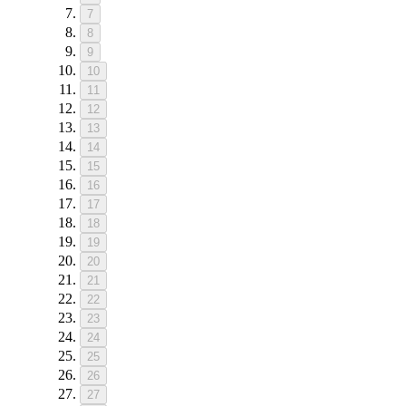
7
8
9
10
11
12
13
14
15
16
17
18
19
20
21
22
23
24
25
26
27