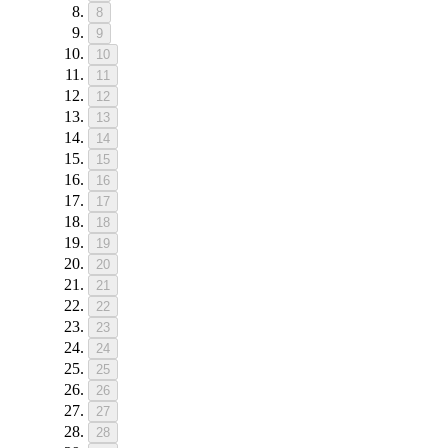
8
9
10
11
12
13
14
15
16
17
18
19
20
21
22
23
24
25
26
27
28