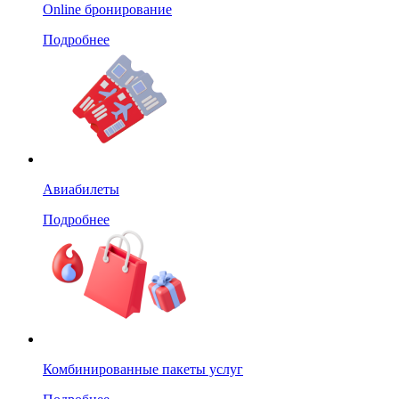
Online бронирование
Подробнее
Авиабилеты
Подробнее
Комбинированные пакеты услуг