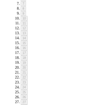
7
8
9
10
11
12
13
14
15
16
17
18
19
20
21
22
23
24
25
26
27