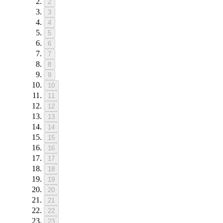
2
3
4
5
6
7
8
9
10
11
12
13
14
15
16
17
18
19
20
21
22
23