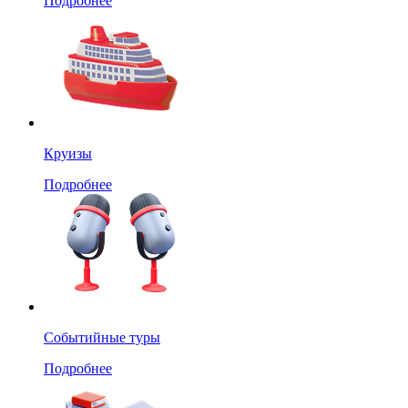
Подробнее
Круизы
Подробнее
Событийные туры
Подробнее