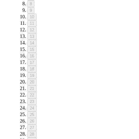
8
9
10
11
12
13
14
15
16
17
18
19
20
21
22
23
24
25
26
27
28