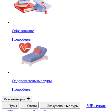
Образование
Подробнее
Оздоровительные туры
Подробнее
Все категории
VIP-сервис
Туры
Отели
Экскурсионные туры