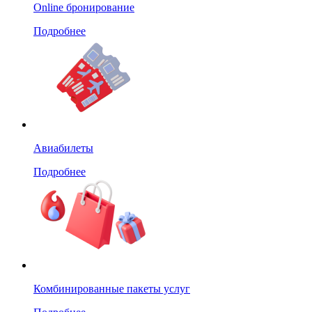
Online бронирование
Подробнее
Авиабилеты
Подробнее
Комбинированные пакеты услуг