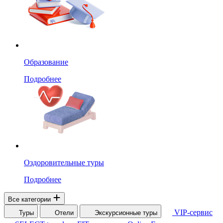
Образование
Подробнее
Оздоровительные туры
Подробнее
Все категории
VIP-сервис
Туры
Отели
Экскурсионные туры