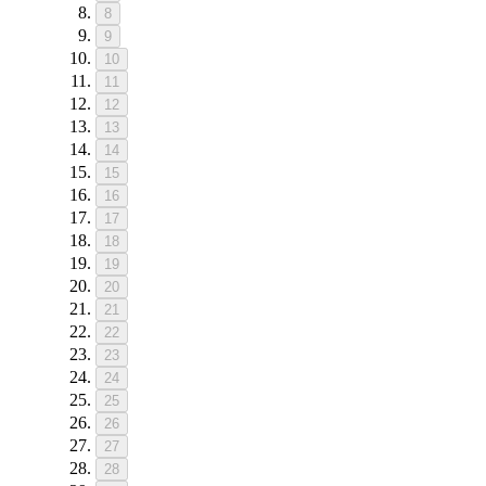
8
9
10
11
12
13
14
15
16
17
18
19
20
21
22
23
24
25
26
27
28