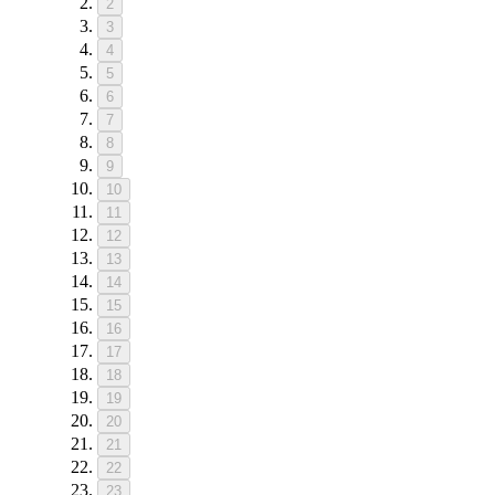
2
3
4
5
6
7
8
9
10
11
12
13
14
15
16
17
18
19
20
21
22
23