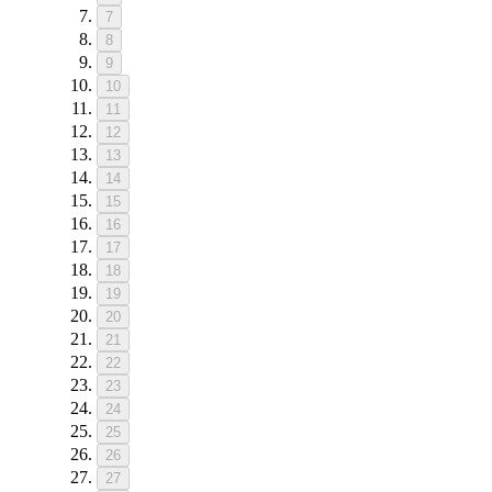
7
8
9
10
11
12
13
14
15
16
17
18
19
20
21
22
23
24
25
26
27