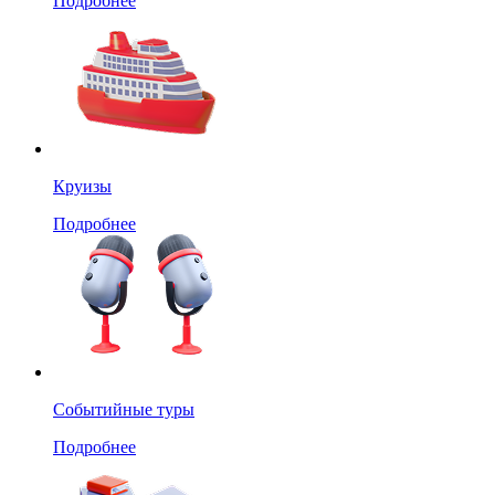
Подробнее
Круизы
Подробнее
Событийные туры
Подробнее