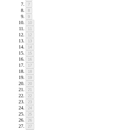
7
8
9
10
11
12
13
14
15
16
17
18
19
20
21
22
23
24
25
26
27