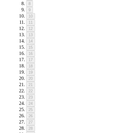
8
9
10
11
12
13
14
15
16
17
18
19
20
21
22
23
24
25
26
27
28