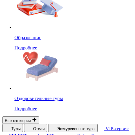
Образование
Подробнее
Оздоровительные туры
Подробнее
Все категории
VIP-сервис
Туры
Отели
Экскурсионные туры