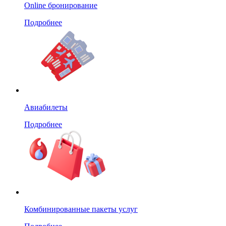
Online бронирование
Подробнее
Авиабилеты
Подробнее
Комбинированные пакеты услуг