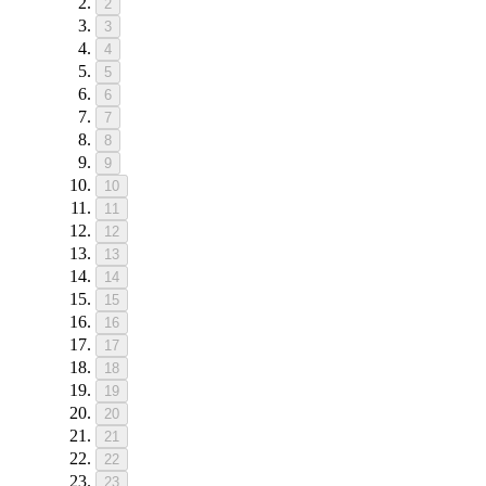
2
3
4
5
6
7
8
9
10
11
12
13
14
15
16
17
18
19
20
21
22
23