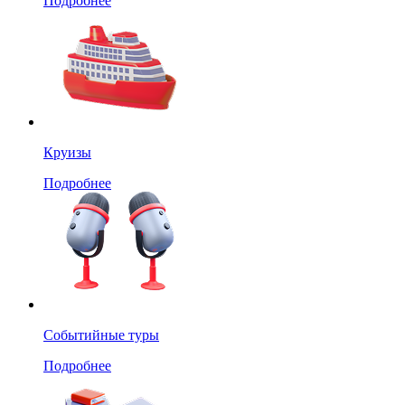
Подробнее
Круизы
Подробнее
Событийные туры
Подробнее