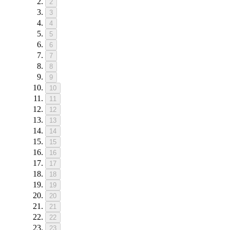
2
3
4
5
6
7
8
9
10
11
12
13
14
15
16
17
18
19
20
21
22
23