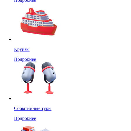
Подробнее
Круизы
Подробнее
Событийные туры
Подробнее