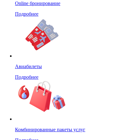
Online бронирование
Подробнее
Авиабилеты
Подробнее
Комбинированные пакеты услуг