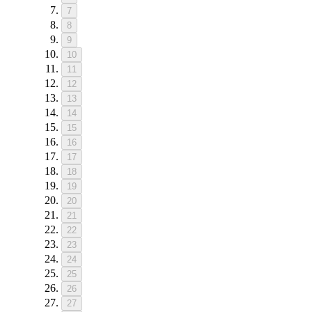
7
8
9
10
11
12
13
14
15
16
17
18
19
20
21
22
23
24
25
26
27