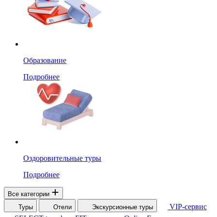
Образование
Подробнее
Оздоровительные туры
Подробнее
Все категории
VIP-сервис
Туры
Отели
Экскурсионные туры