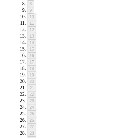
8
9
10
11
12
13
14
15
16
17
18
19
20
21
22
23
24
25
26
27
28