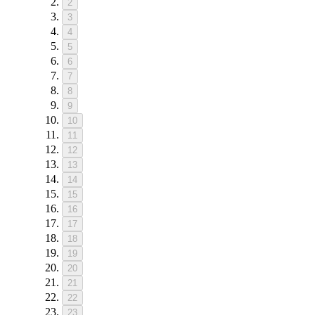
2
3
4
5
6
7
8
9
10
11
12
13
14
15
16
17
18
19
20
21
22
23