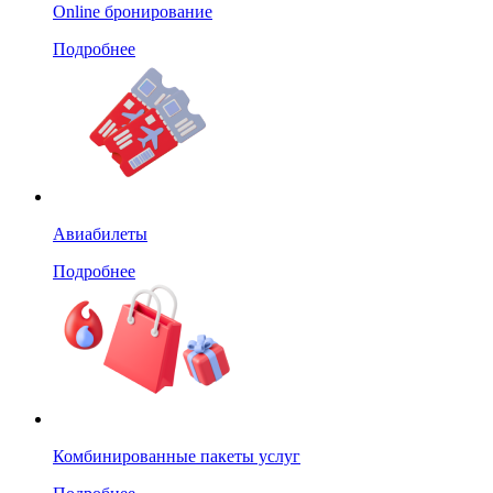
Online бронирование
Подробнее
Авиабилеты
Подробнее
Комбинированные пакеты услуг