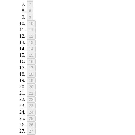
7
8
9
10
11
12
13
14
15
16
17
18
19
20
21
22
23
24
25
26
27