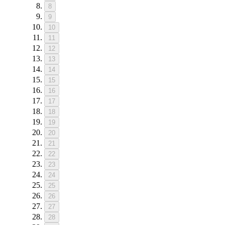
8
9
10
11
12
13
14
15
16
17
18
19
20
21
22
23
24
25
26
27
28