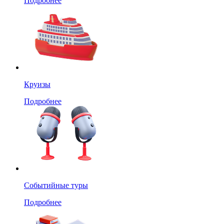
Подробнее
Круизы
Подробнее
Событийные туры
Подробнее