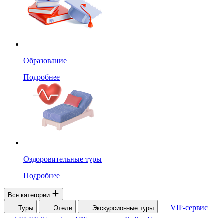
Образование
Подробнее
Оздоровительные туры
Подробнее
Все категории
VIP-сервис
Туры
Отели
Экскурсионные туры