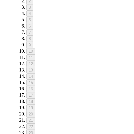
2
3
4
5
6
7
8
9
10
11
12
13
14
15
16
17
18
19
20
21
22
23