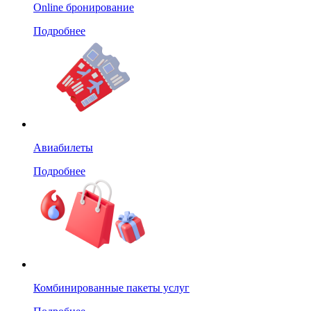
Online бронирование
Подробнее
Авиабилеты
Подробнее
Комбинированные пакеты услуг