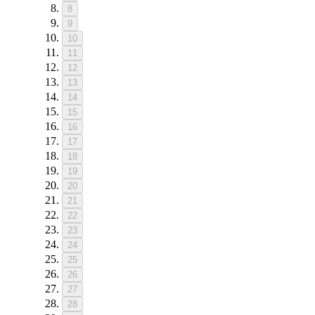
8
9
10
11
12
13
14
15
16
17
18
19
20
21
22
23
24
25
26
27
28