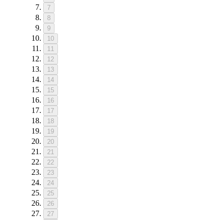
7
8
9
10
11
12
13
14
15
16
17
18
19
20
21
22
23
24
25
26
27