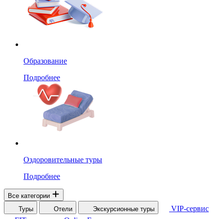
Образование
Подробнее
Оздоровительные туры
Подробнее
Все категории
VIP-сервис
Туры
Отели
Экскурсионные туры