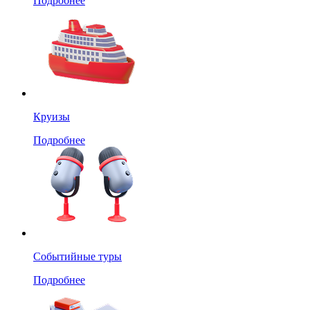
Подробнее
Круизы
Подробнее
Событийные туры
Подробнее