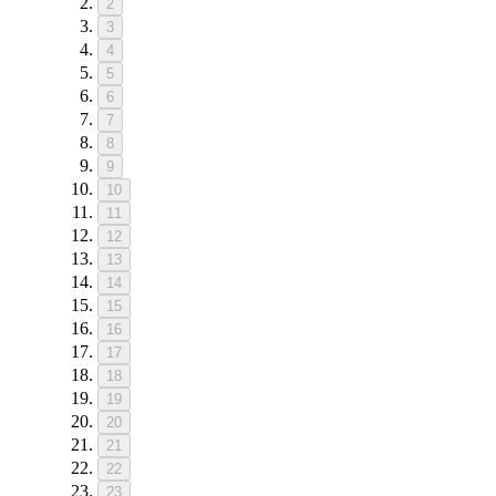
2
3
4
5
6
7
8
9
10
11
12
13
14
15
16
17
18
19
20
21
22
23