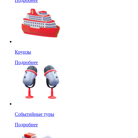
Подробнее
Круизы
Подробнее
Событийные туры
Подробнее