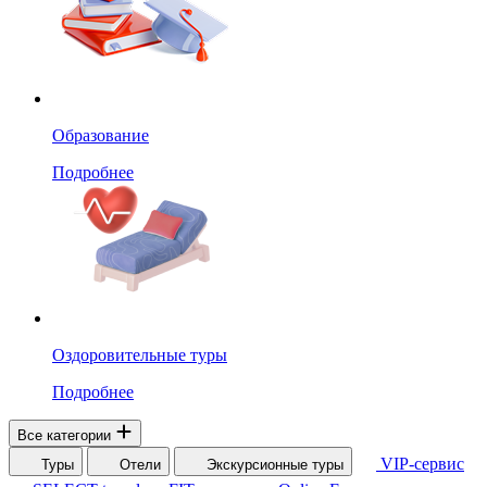
Образование
Подробнее
Оздоровительные туры
Подробнее
Все категории
VIP-сервис
Туры
Отели
Экскурсионные туры