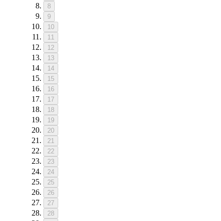
8
9
10
11
12
13
14
15
16
17
18
19
20
21
22
23
24
25
26
27
28