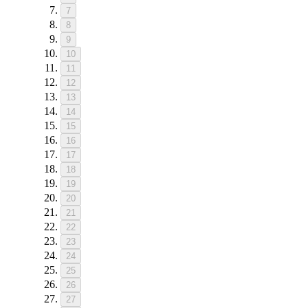
7
8
9
10
11
12
13
14
15
16
17
18
19
20
21
22
23
24
25
26
27