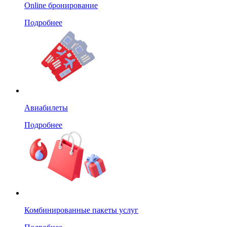
Online бронирование
Подробнее
Авиабилеты
Подробнее
Комбинированные пакеты услуг