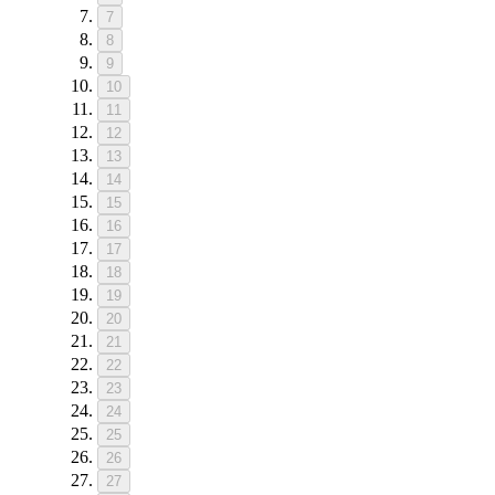
7
8
9
10
11
12
13
14
15
16
17
18
19
20
21
22
23
24
25
26
27