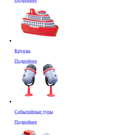
Подробнее
Круизы
Подробнее
Событийные туры
Подробнее