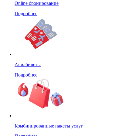
Online бронирование
Подробнее
Авиабилеты
Подробнее
Комбинированные пакеты услуг