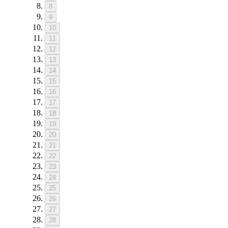
8
9
10
11
12
13
14
15
16
17
18
19
20
21
22
23
24
25
26
27
28