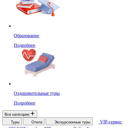
Образование
Подробнее
Оздоровительные туры
Подробнее
Все категории
VIP-сервис
Туры
Отели
Экскурсионные туры