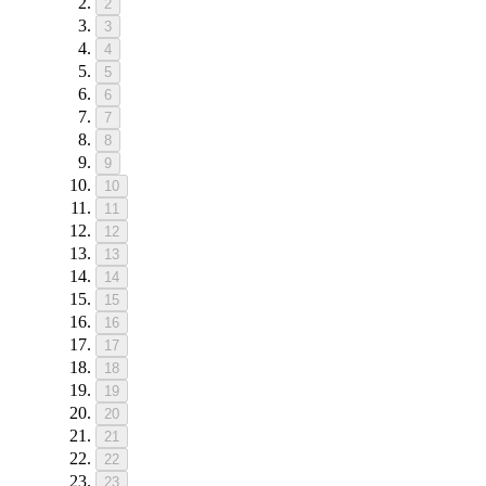
2
3
4
5
6
7
8
9
10
11
12
13
14
15
16
17
18
19
20
21
22
23