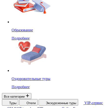
Образование
Подробнее
Оздоровительные туры
Подробнее
Все категории
VIP-сервис
Туры
Отели
Экскурсионные туры