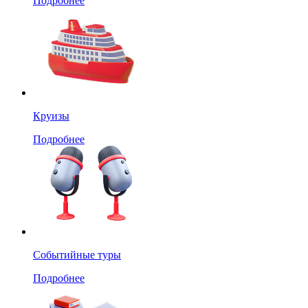
Подробнее
Круизы
Подробнее
Событийные туры
Подробнее