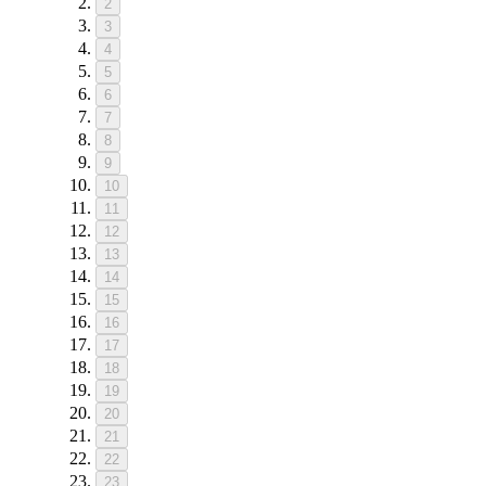
2
3
4
5
6
7
8
9
10
11
12
13
14
15
16
17
18
19
20
21
22
23