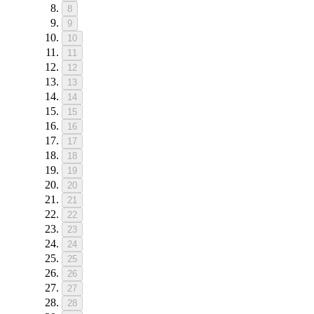
8
9
10
11
12
13
14
15
16
17
18
19
20
21
22
23
24
25
26
27
28