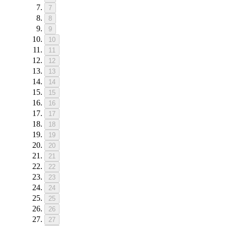
7
8
9
10
11
12
13
14
15
16
17
18
19
20
21
22
23
24
25
26
27