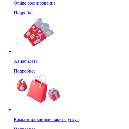
Online бронирование
Подробнее
Авиабилеты
Подробнее
Комбинированные пакеты услуг