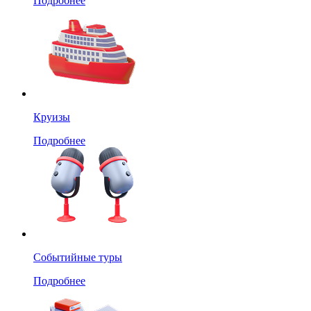
Подробнее
Круизы
Подробнее
Событийные туры
Подробнее