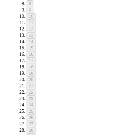
8
9
10
11
12
13
14
15
16
17
18
19
20
21
22
23
24
25
26
27
28