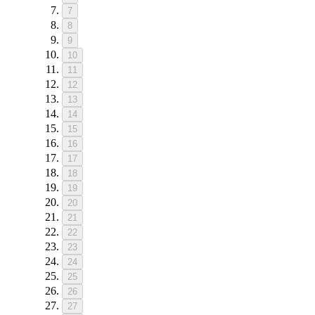
7
8
9
10
11
12
13
14
15
16
17
18
19
20
21
22
23
24
25
26
27