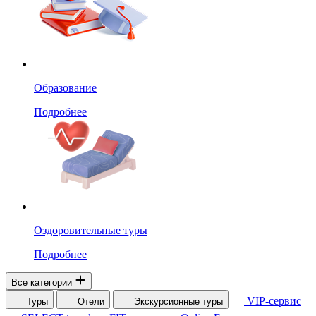
Образование
Подробнее
Оздоровительные туры
Подробнее
Все категории
VIP-сервис
Туры
Отели
Экскурсионные туры