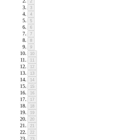
2
3
4
5
6
7
8
9
10
11
12
13
14
15
16
17
18
19
20
21
22
23