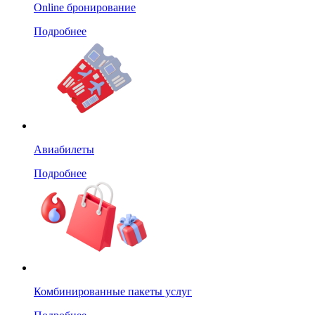
Online бронирование
Подробнее
Авиабилеты
Подробнее
Комбинированные пакеты услуг