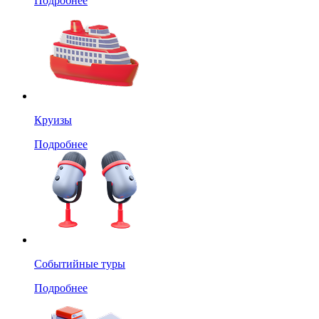
Подробнее
Круизы
Подробнее
Событийные туры
Подробнее