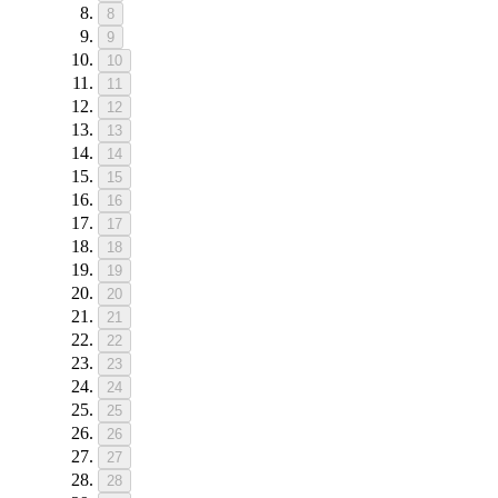
8
9
10
11
12
13
14
15
16
17
18
19
20
21
22
23
24
25
26
27
28