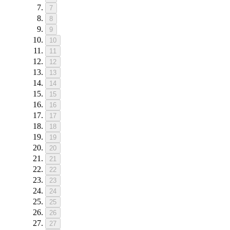
7
8
9
10
11
12
13
14
15
16
17
18
19
20
21
22
23
24
25
26
27