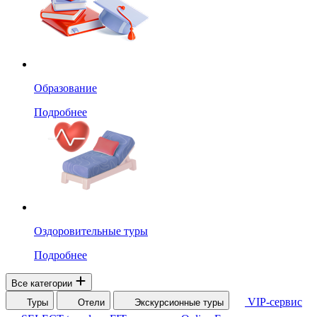
Образование
Подробнее
Оздоровительные туры
Подробнее
Все категории
VIP-сервис
Туры
Отели
Экскурсионные туры