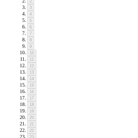
2
3
4
5
6
7
8
9
10
11
12
13
14
15
16
17
18
19
20
21
22
23