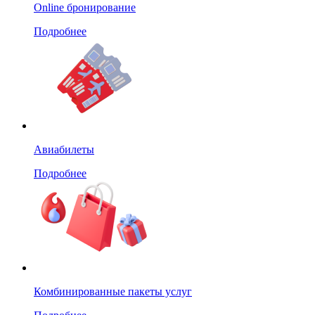
Online бронирование
Подробнее
Авиабилеты
Подробнее
Комбинированные пакеты услуг