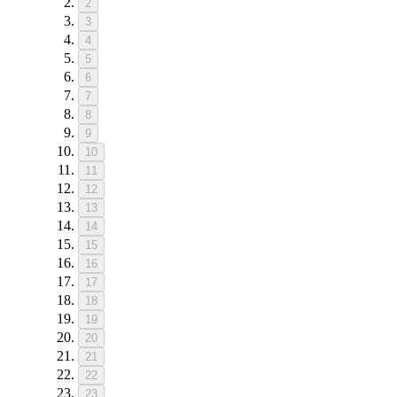
2
3
4
5
6
7
8
9
10
11
12
13
14
15
16
17
18
19
20
21
22
23