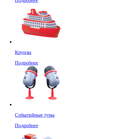
Подробнее
Круизы
Подробнее
Событийные туры
Подробнее