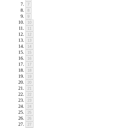
7
8
9
10
11
12
13
14
15
16
17
18
19
20
21
22
23
24
25
26
27