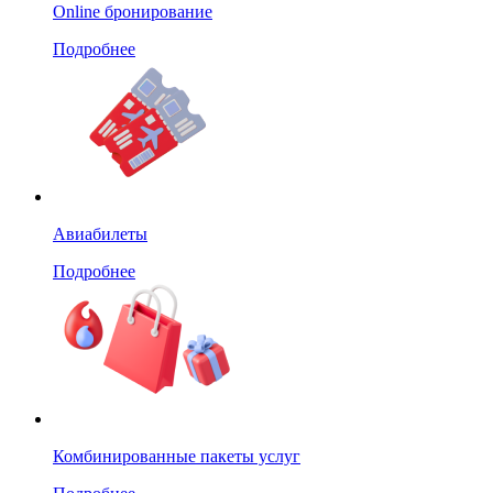
Online бронирование
Подробнее
Авиабилеты
Подробнее
Комбинированные пакеты услуг