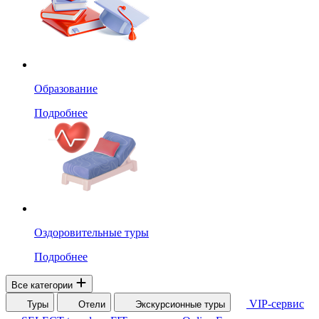
Образование
Подробнее
Оздоровительные туры
Подробнее
Все категории
VIP-сервис
Туры
Отели
Экскурсионные туры