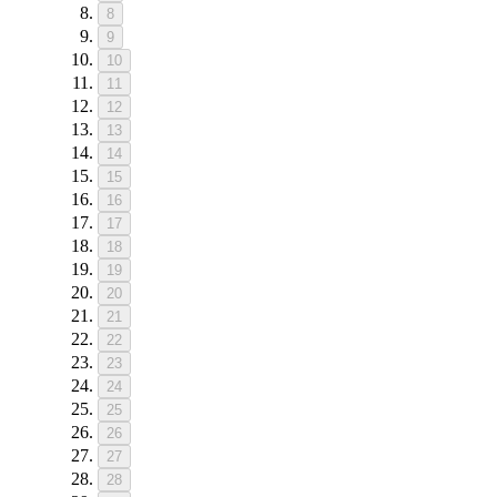
8
9
10
11
12
13
14
15
16
17
18
19
20
21
22
23
24
25
26
27
28