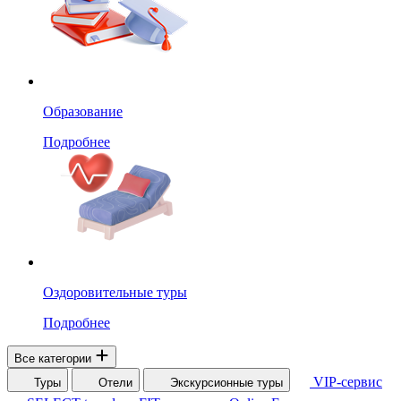
Образование
Подробнее
Оздоровительные туры
Подробнее
Все категории
VIP-сервис
Туры
Отели
Экскурсионные туры