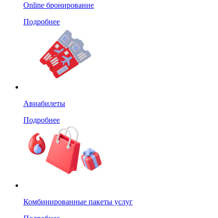
Online бронирование
Подробнее
Авиабилеты
Подробнее
Комбинированные пакеты услуг