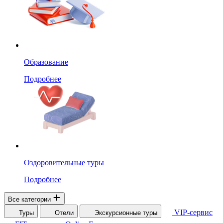
Образование
Подробнее
Оздоровительные туры
Подробнее
Все категории
VIP-сервис
Туры
Отели
Экскурсионные туры