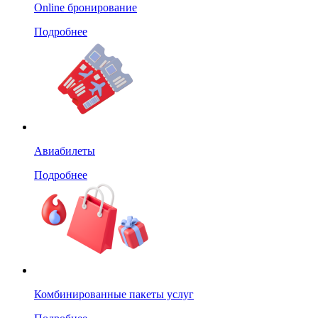
Online бронирование
Подробнее
Авиабилеты
Подробнее
Комбинированные пакеты услуг