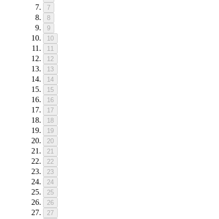
7
8
9
10
11
12
13
14
15
16
17
18
19
20
21
22
23
24
25
26
27