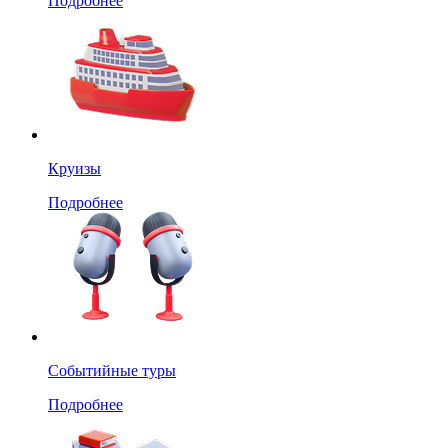
Подробнее
Круизы
Подробнее
Событийные туры
Подробнее