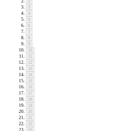
2
3
4
5
6
7
8
9
10
11
12
13
14
15
16
17
18
19
20
21
22
23