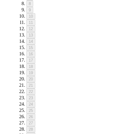
8
9
10
11
12
13
14
15
16
17
18
19
20
21
22
23
24
25
26
27
28